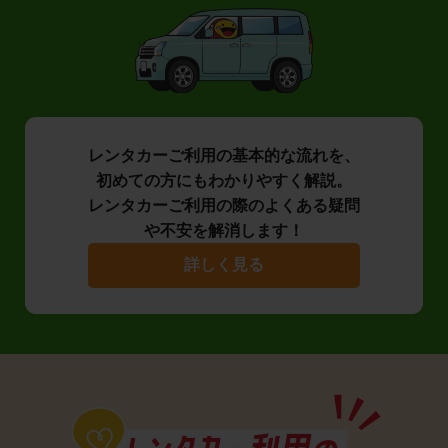
レンタカーご利用の基本的な流れを、
初めての方にもわかりやすく解説。
レンタカーご利用の際のよくある疑問
や不安を解消します！
詳しく見る