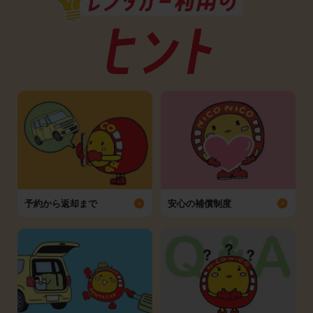
予約から返却まで
安心の補償制度