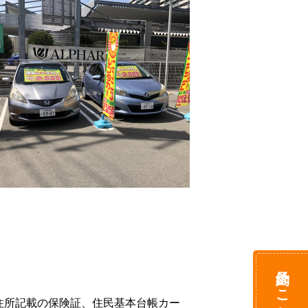
予約はこちら
住所記載の保険証、住民基本台帳カー