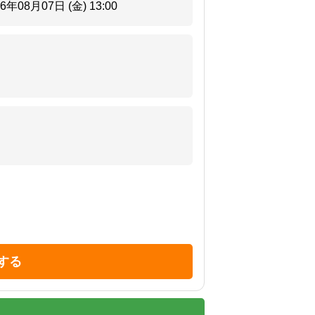
26年08月07日 (金)
13:00
する