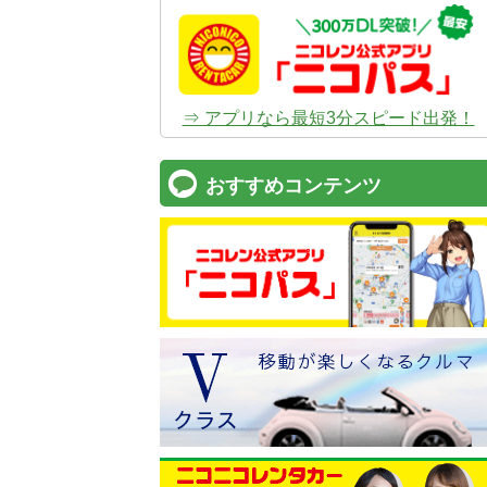
⇒ アプリなら最短3分スピード出発！
おすすめコンテンツ