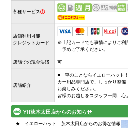
各種サービス
店舗利用可能
※
上記カードでも事情によりご利
クレジットカード
予めご了承ください。
店舗での現金決済
可
■　車のことならイエローハット！
カー用品専門店で、しっかり整備
店舗紹介
お楽しみください。

YH茨木太田店からのお知らせ
★　イエローハット　茨木太田店からのお得な情報