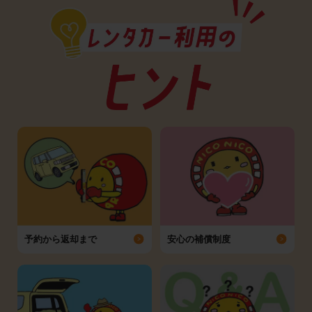
予約から返却まで
安心の補償制度