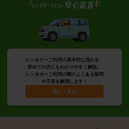
レンタカーご利用の基本的な流れを、
初めての方にもわかりやすく解説。
レンタカーご利用の際のよくある疑問
や不安を解消します！
詳しく見る