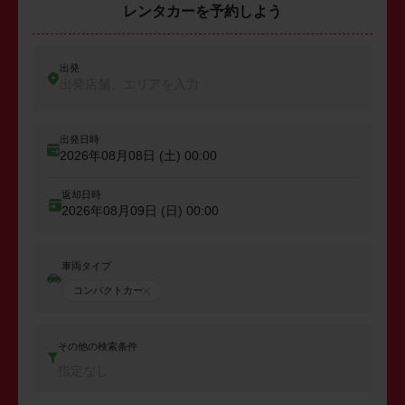
レンタカーを予約しよう
出発
出発店舗、エリアを入力
出発日時
2026年08月08日 (土)
00:00
返却日時
2026年08月09日 (日)
00:00
車両タイプ
コンパクトカー
その他の検索条件
指定なし