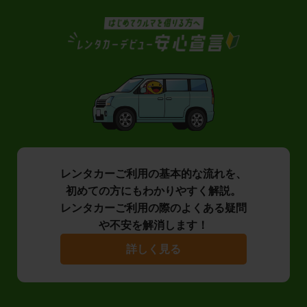
レンタカーご利用の基本的な流れを、
初めての方にもわかりやすく解説。
レンタカーご利用の際のよくある疑問
や不安を解消します！
詳しく見る