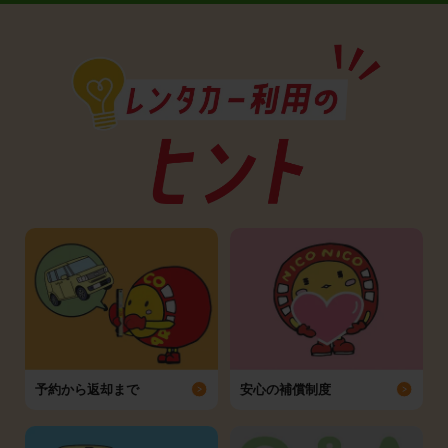
予約から返却まで
安心の補償制度