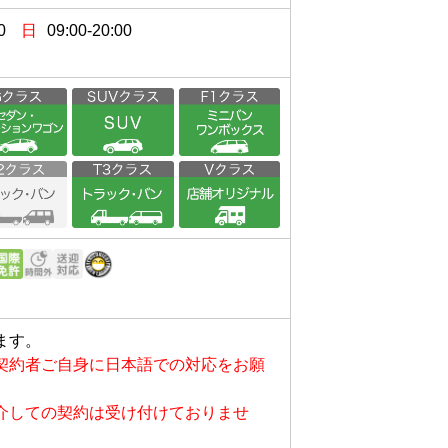
0
日
09:00-20:00
）
ます。
契約者ご自身に日本語での対応をお願
介しての契約は受け付けておりませ