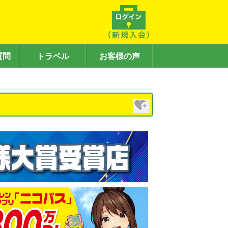
質問
トラベル
お客様の声