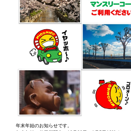
年末年始のお知らせです。
