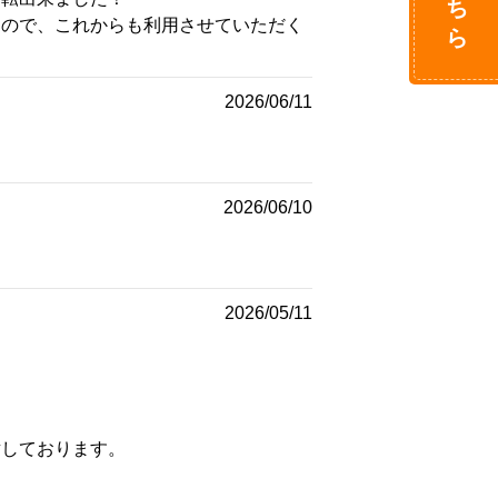
るので、これからも利用させていただく
2026/06/11
2026/06/10
2026/05/11
謝しております。