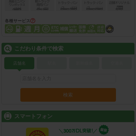
各種サービス
こだわり条件で検索
店舗名
駅名
新幹線名
空港名
検索
スマートフォン