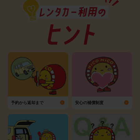
予約から返却まで
安心の補償制度