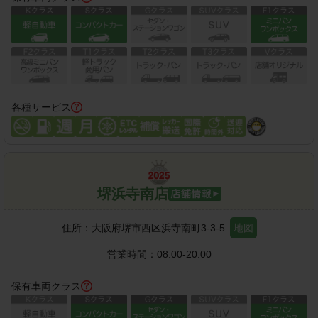
各種サービス
堺浜寺南店
住所：
大阪府堺市西区浜寺南町3-3-5
地図
営業時間：
08:00-20:00
保有車両クラス