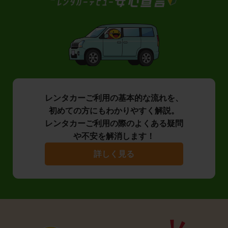
レンタカーご利用の基本的な流れを、
初めての方にもわかりやすく解説。
レンタカーご利用の際のよくある疑問
や不安を解消します！
詳しく見る