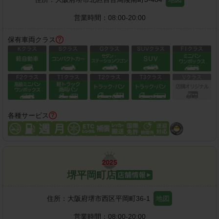
営業時間：
08:00-20:00
保有車両クラス
各種サービス
堺平岡町店
住所：
大阪府堺市西区平岡町36-1
地図
営業時間：
08:00-20:00