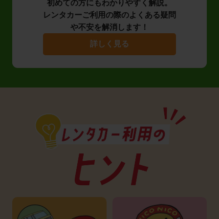
初めての方にもわかりやすく解説。
レンタカーご利用の際のよくある疑問
や不安を解消します！
詳しく見る