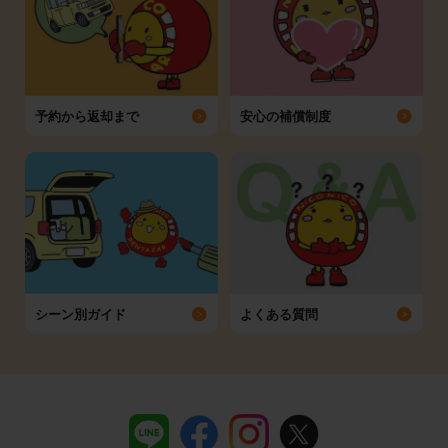
予約から返却まで
安心の補償制度
シーン別ガイド
よくある質問