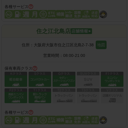
各種サービス
住之江北島店
住所：
大阪府大阪市住之江区北島2-7-38
地図
営業時間：
08:00-21:00
保有車両クラス
各種サービス