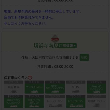
営業時間：
08:00-20:00
現在、新規予約の受付を一時的に停止しています。
店舗でも予約受付ができません。
今しばらくお待ちください。
堺浜寺南店
住所：
大阪府堺市西区浜寺南町3-3-5
地図
営業時間：
08:00-20:00
保有車両クラス