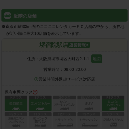
近隣の店舗
※
直線距離30km圏のニコニコレンタカーＦＣ店舗の中から、所在地
が近い順に最大10店舗を表示しています。
堺宿院駅店
住所：
大阪府堺市堺区大町西2-1-1
地図
営業時間：
08:00-20:00
営業時間外返却サービス対応店
保有車両クラス