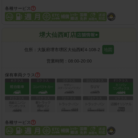
各種サービス
堺大仙西町店
住所：
大阪府堺市堺区大仙西町4-108-2
地図
営業時間：
08:00-20:00
保有車両クラス
各種サービス