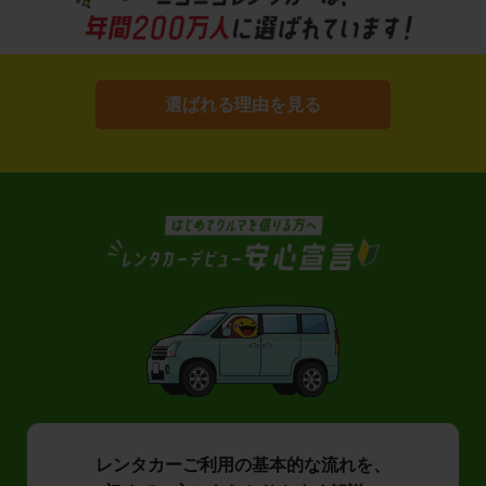
選ばれる理由を見る
レンタカーご利用の基本的な流れを、