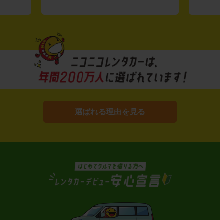
選ばれる理由を見る