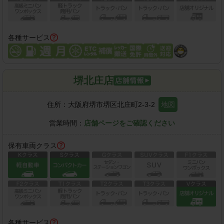
各種サービス
堺北庄店
住所：
大阪府堺市堺区北庄町2-3-2
地図
営業時間：
店舗ページをご確認ください
保有車両クラス
各種サービス