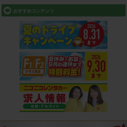
おすすめコンテンツ