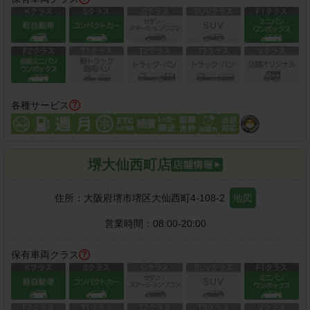
各種サービス
堺大仙西町店
住所：
大阪府堺市堺区大仙西町4-108-2
地図
営業時間：
08:00-20:00
保有車両クラス