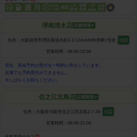
堺南清水店
住所：
大阪府堺市堺区南清水町2-2-12AchtHIK堺東1号室
地図
営業時間：
08:00-20:00
現在、新規予約の受付を一時的に停止しています。
店舗でも予約受付ができません。
今しばらくお待ちください。
住之江北島店
住所：
大阪府大阪市住之江区北島2-7-38
地図
営業時間：
08:00-21:00
保有車両クラス