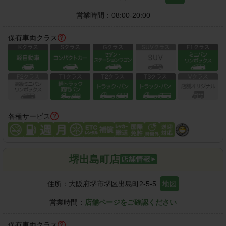
営業時間：
08:00-20:00
保有車両クラス
各種サービス
堺出島町店
住所：
大阪府堺市堺区出島町2-5-5
地図
営業時間：
店舗ページをご確認ください
保有車両クラス