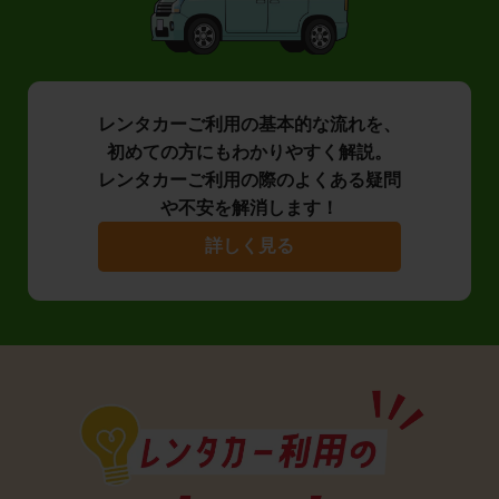
レンタカーご利用の基本的な流れを、
初めての方にもわかりやすく解説。
レンタカーご利用の際のよくある疑問
や不安を解消します！
詳しく見る