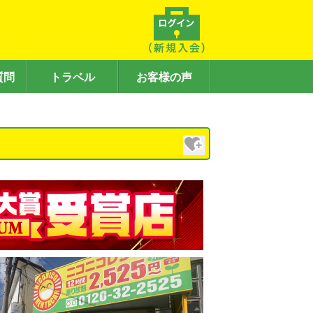
質問
トラベル
お客様の声