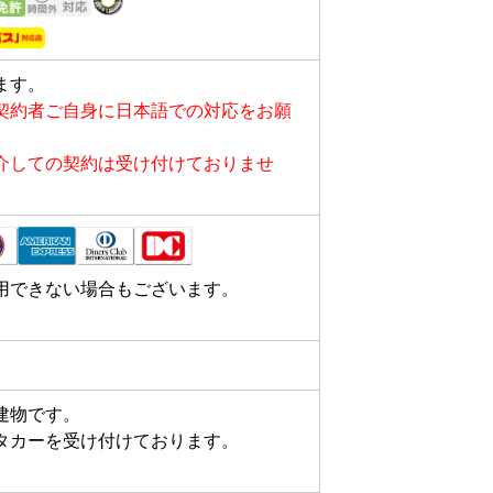
ます。
契約者ご自身に日本語での対応をお願
介しての契約は受け付けておりませ
用できない場合もございます。
物です。

タカーを受け付けております。
