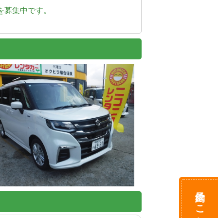
を募集中です。
予約はこちら