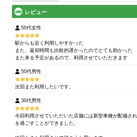
レビュー
50代女性
駅からも近く利用しやすかった
また、返却時間も比較的遅かったのでとても助かった
また来る予定があるので、利用させていただきます
50代男性
次回また利用したいです。
30代男性
今回利用させていただいた店舗には新型車種が配備さ
を過ごすことができました。