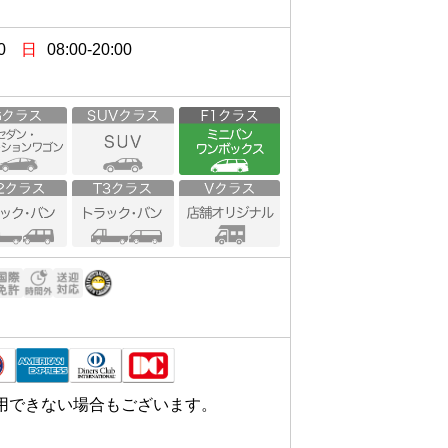
0
日
08:00-20:00
用できない場合もございます。