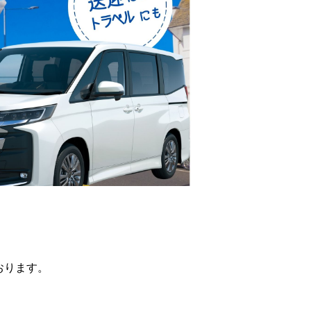
ます。
