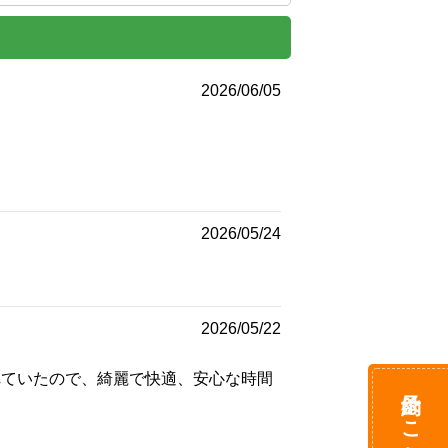
2026/06/05
2026/05/24
2026/05/22
れていたので、綺麗で快適、安心な時間
予約はこちら