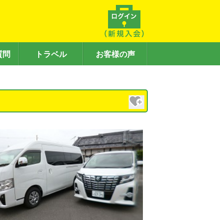
質問
トラベル
お客様の声