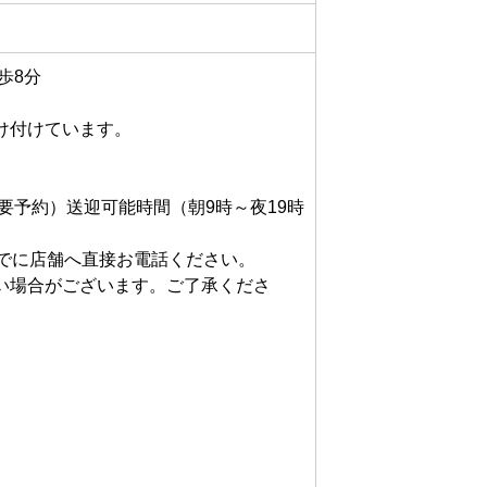
8分

付けています。

要予約）送迎可能時間（朝9時～夜19時
でに店舗へ直接お電話ください。

い場合がございます。ご了承くださ