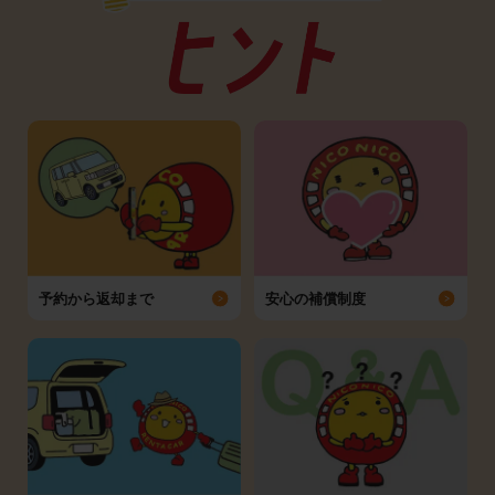
予約から返却まで
安心の補償制度