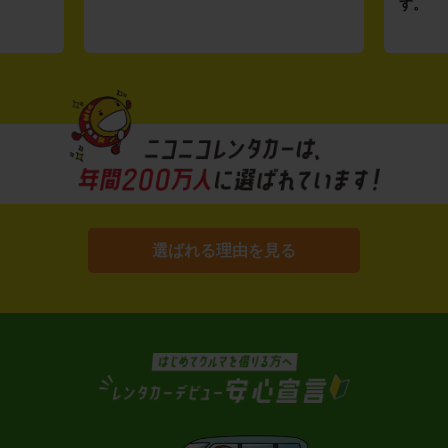
す。
選ばれる理由を見る