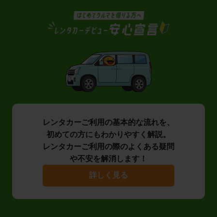
レンタカーご利用の基本的な流れを、
初めての方にもわかりやすく解説。
レンタカーご利用の際のよくある疑問
や不安を解消します！
詳しく見る