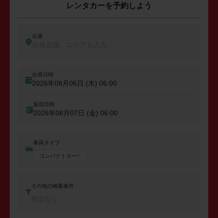
レンタカーを予約しよう
出発
出発店舗、エリアを入力
出発日時
2026年08月06日 (木)
06:00
返却日時
2026年08月07日 (金)
06:00
車両タイプ
コンパクトカー
その他の検索条件
指定なし