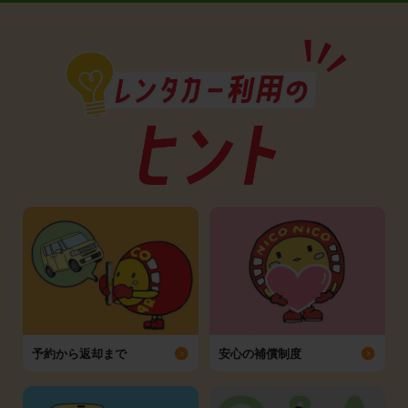
予約から返却まで
安心の補償制度