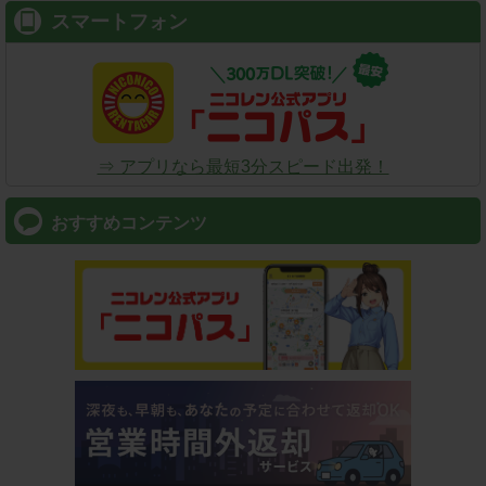
スマートフォン
⇒ アプリなら最短3分スピード出発！
おすすめコンテンツ