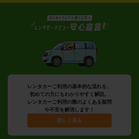
レンタカーご利用の基本的な流れを、
初めての方にもわかりやすく解説。
レンタカーご利用の際のよくある疑問
や不安を解消します！
詳しく見る