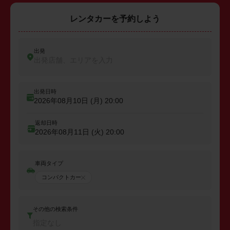
レンタカーを予約しよう
出発
出発店舗、エリアを入力
出発日時
2026年08月10日 (月)
20:00
返却日時
2026年08月11日 (火)
20:00
車両タイプ
コンパクトカー
その他の検索条件
指定なし