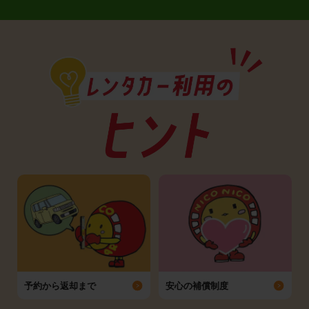
予約から返却まで
安心の補償制度