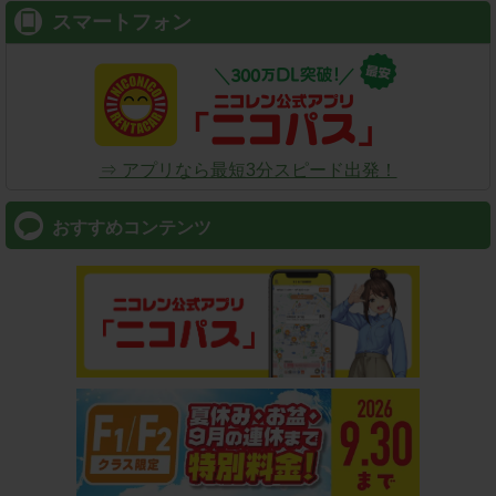
スマートフォン
⇒ アプリなら最短3分スピード出発！
おすすめコンテンツ