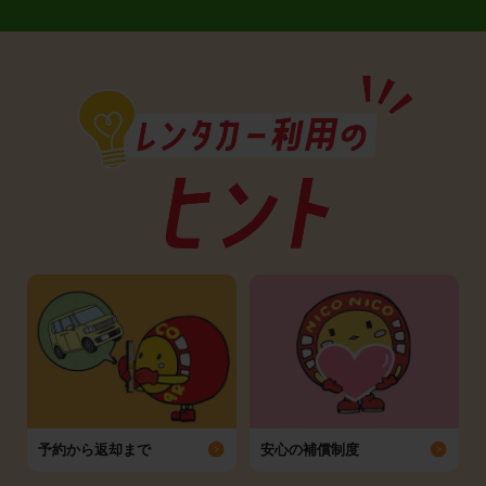
予約から返却まで
安心の補償制度