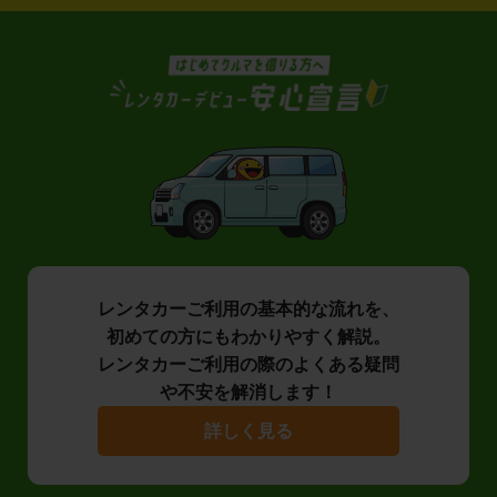
レンタカーご利用の基本的な流れを、
初めての方にもわかりやすく解説。
レンタカーご利用の際のよくある疑問
や不安を解消します！
詳しく見る