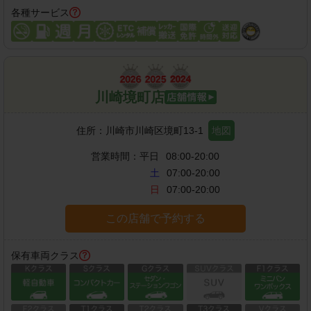
各種サービス
川崎境町店
住所：
川崎市川崎区境町13-1
地図
営業時間：
平日
08:00-20:00
土
07:00-20:00
日
07:00-20:00
この店舗で予約する
保有車両クラス