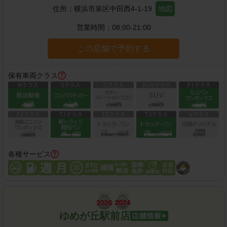
住所：
横浜市泉区中田西4-1-19
地図
営業時間：
08:00-21:00
この店舗で予約する
保有車両クラス
各種サービス
ゆめが丘駅前店