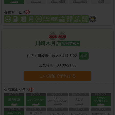
各種サービス
川崎木月店
住所：
川崎市中原区木月4-5-22
地図
営業時間：
08:00-21:00
この店舗で予約する
保有車両クラス