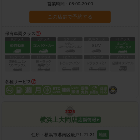
営業時間：
08:00-20:00
この店舗で予約する
保有車両クラス
各種サービス
横浜上大岡店
住所：
横浜市港南区最戸1-21-31
地図