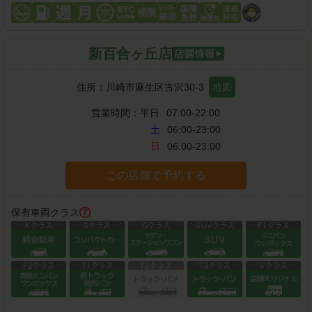
新百合ヶ丘店
住所：
川崎市麻生区古沢30-3
地図
営業時間：
平日
07:00-22:00
土
06:00-23:00
日
06:00-23:00
この店舗で予約する
保有車両クラス