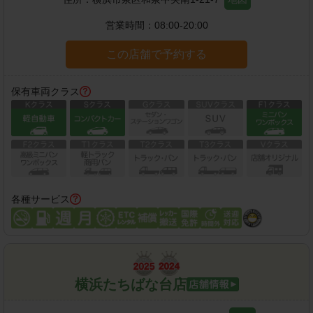
営業時間：
08:00-20:00
この店舗で予約する
保有車両クラス
各種サービス
横浜たちばな台店