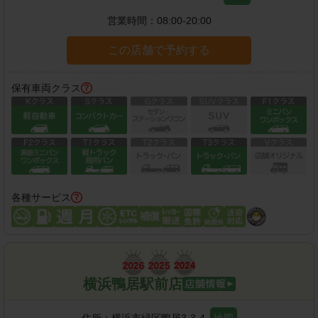
営業時間：
08:00-20:00
この店舗で予約する
保有車両クラス
各種サービス
横浜鴨居駅前店