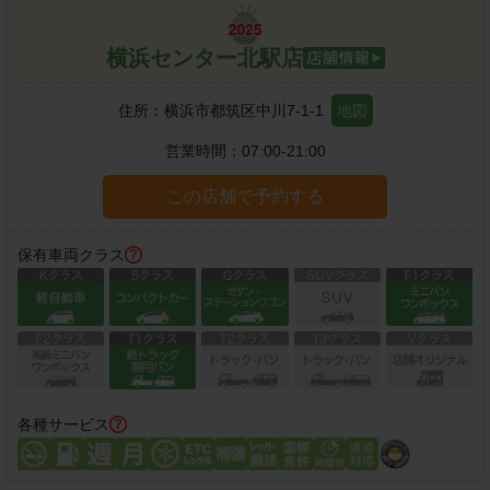
横浜センター北駅店
住所：
横浜市都筑区中川7-1-1
地図
営業時間：
07:00-21:00
この店舗で予約する
保有車両クラス
各種サービス