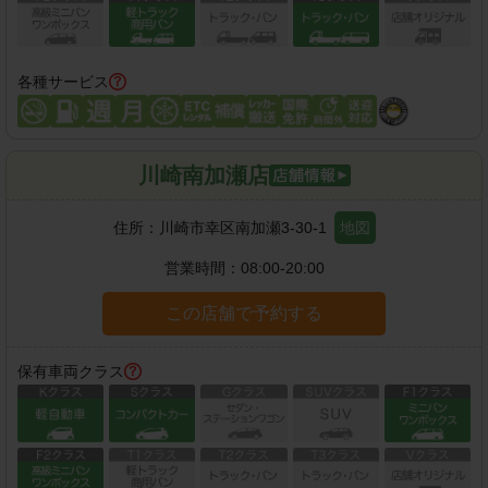
各種サービス
川崎南加瀬店
住所：
川崎市幸区南加瀬3-30-1
地図
営業時間：
08:00-20:00
この店舗で予約する
保有車両クラス