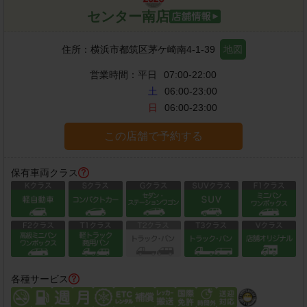
センター南店
住所：
横浜市都筑区茅ケ崎南4-1-39
地図
営業時間：
平日
07:00-22:00
土
06:00-23:00
日
06:00-23:00
この店舗で予約する
保有車両クラス
各種サービス