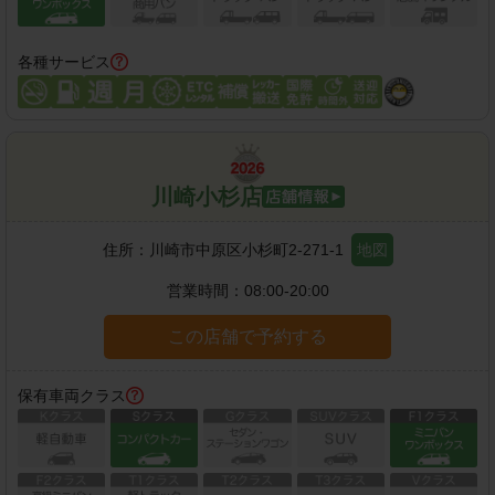
各種サービス
川崎小杉店
住所：
川崎市中原区小杉町2-271-1
地図
営業時間：
08:00-20:00
この店舗で予約する
保有車両クラス