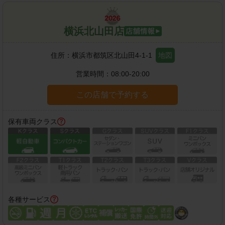
横浜北山田店
住所：
横浜市都筑区北山田4-1-1
地図
営業時間：
08:00-20:00
この店舗で予約する
保有車両クラス
各種サービス