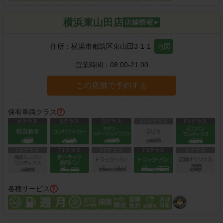
横浜東山田店
住所：
横浜市都筑区東山田3-1-1
地図
営業時間：
08:00-21:00
この店舗で予約する
保有車両クラス
各種サービス