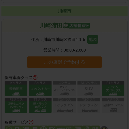
川崎市
川崎渡田店
住所：
川崎市川崎区渡田4-1-5
地図
営業時間：
08:00-20:00
この店舗で予約する
保有車両クラス
各種サービス