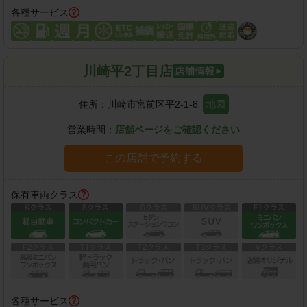
各種サービス
川崎平2丁目店
住所：
川崎市宮前区平2-1-8
地図
営業時間：
店舗ページをご確認ください
この店舗で予約する
保有車両クラス
各種サービス