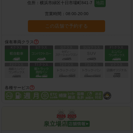
住所：
横浜市緑区十日市場町841-7
地図
営業時間：
08:00-20:00
この店舗で予約する
保有車両クラス
各種サービス
泉立場店