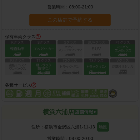
営業時間：
08:00-21:00
この店舗で予約する
保有車両クラス
各種サービス
横浜六浦店
住所：
横浜市金沢区六浦1-11-13
地図
営業時間：
08:00-20:00