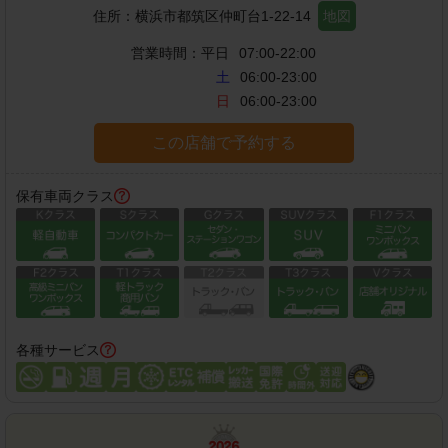
住所：
横浜市都筑区仲町台1-22-14
地図
営業時間：
平日
07:00-22:00
土
06:00-23:00
日
06:00-23:00
この店舗で予約する
保有車両クラス
各種サービス