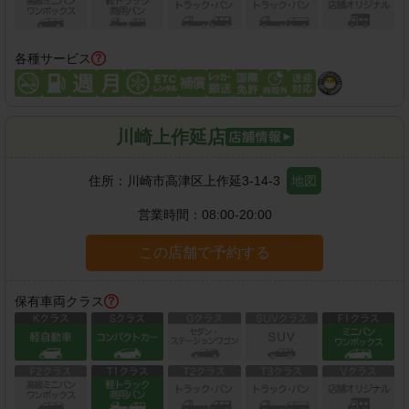
各種サービス
川崎上作延店
住所：
川崎市高津区上作延3-14-3
地図
営業時間：
08:00-20:00
この店舗で予約する
保有車両クラス