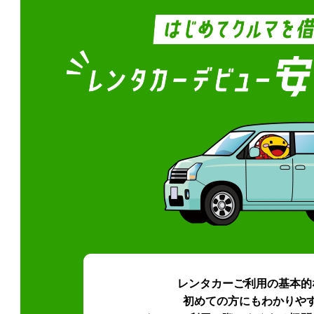
レンタカーご利用の基本的
初めての方にもわかりや