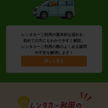
レンタカーご利用の基本的な流れを、
初めての方にもわかりやすく解説。
レンタカーご利用の際のよくある疑問
や不安を解消します！
詳しく見る