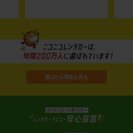
選ばれる理由を見る