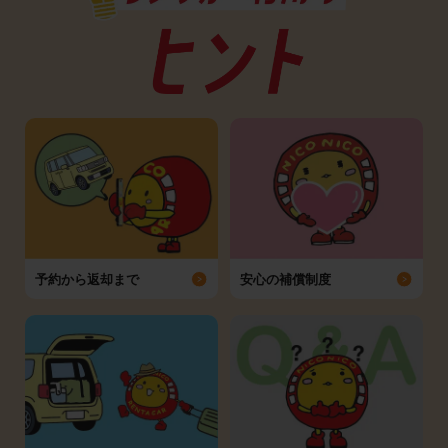
予約から返却まで
安心の補償制度