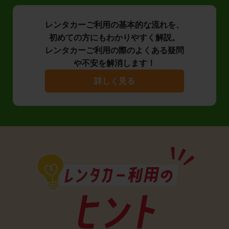
レンタカーご利用の基本的な流れを、
初めての方にもわかりやすく解説。
レンタカーご利用の際のよくある疑問
や不安を解消します！
詳しく見る