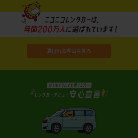
選ばれる理由を見る