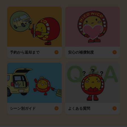
予約から返却まで
安心の補償制度
シーン別ガイド
よくある質問