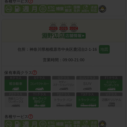
各種サービス
淵野辺店
住所：
神奈川県相模原市中央区鹿沼台2-1-16
地図
営業時間：
09:00-21:00
保有車両クラス
各種サービス