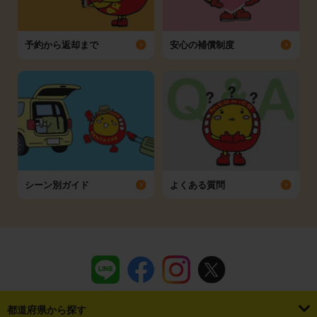
予約から返却まで
安心の補償制度
シーン別ガイド
よくある質問
都道府県から探す