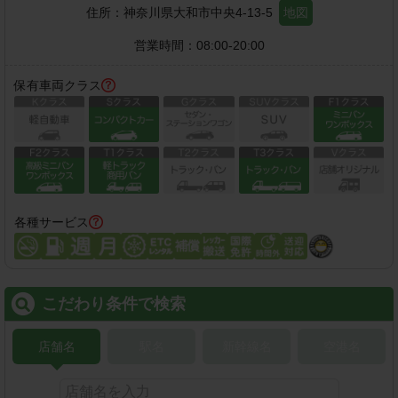
住所：
神奈川県大和市中央4-13-5
地図
営業時間：
08:00-20:00
保有車両クラス
各種サービス
こだわり条件で検索
店舗名
駅名
新幹線名
空港名