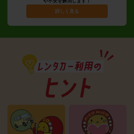
や不安を解消します！
詳しく見る