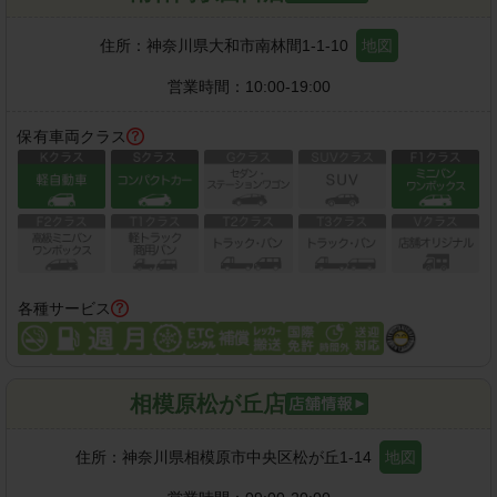
住所：
神奈川県大和市南林間1-1-10
地図
営業時間：
10:00-19:00
保有車両クラス
各種サービス
相模原松が丘店
住所：
神奈川県相模原市中央区松が丘1-14
地図