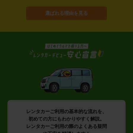
選ばれる理由を見る
レンタカーご利用の基本的な流れを、
初めての方にもわかりやすく解説。
レンタカーご利用の際のよくある疑問