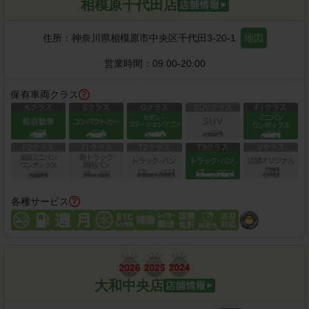
相模原千代田店
住所：
神奈川県相模原市中央区千代田3-20-1
地図
営業時間：
09:00-20:00
保有車両クラス
各種サービス
大和中央店