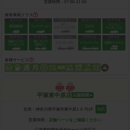
営業時間：
07:00-21:00
保有車両クラス
各種サービス
平塚東中原店
住所：
神奈川県平塚市東中原1-3-751F
地図
営業時間：
店舗ページをご確認ください
営業時間外返却サービス対応店