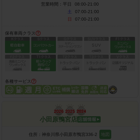
営業時間：
平日
08:00-21:00
土
07:00-21:00
日
07:00-21:00
保有車両クラス
各種サービス
小田原鴨宮店
住所：
神奈川県小田原市鴨宮336-2
地図