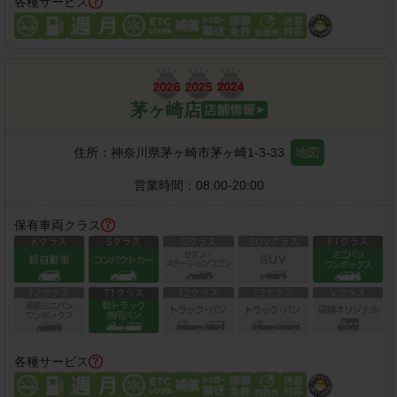
各種サービス
茅ヶ崎店
住所：
神奈川県茅ヶ崎市茅ヶ崎1-3-33
地図
営業時間：
08:00-20:00
保有車両クラス
各種サービス