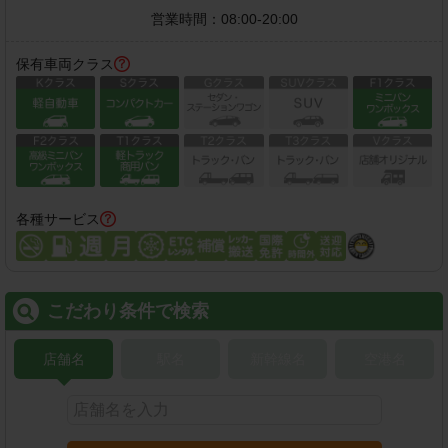
営業時間：
08:00-20:00
保有車両クラス
各種サービス
こだわり条件で検索
店舗名
駅名
新幹線名
空港名