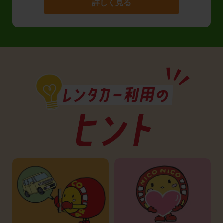
詳しく見る