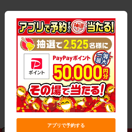
アプリで予約する