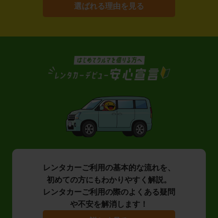
選ばれる理由を見る
レンタカーご利用の基本的な流れを、
初めての方にもわかりやすく解説。
レンタカーご利用の際のよくある疑問
や不安を解消します！