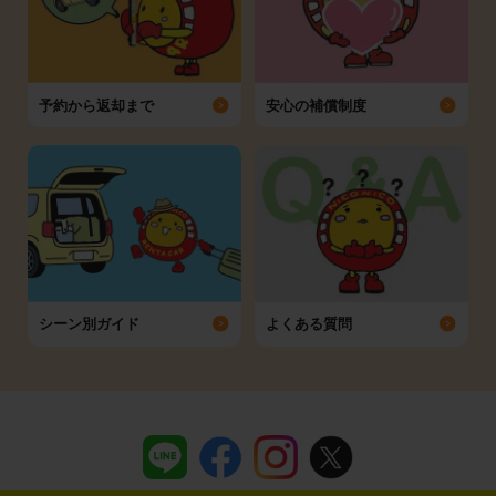
予約から返却まで
安心の補償制度
シーン別ガイド
よくある質問