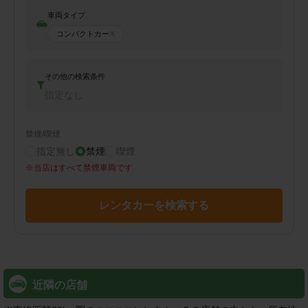
車両タイプ
コンパクトカー
その他の検索条件
指定なし
禁煙/喫煙
指定無し
禁煙
喫煙
※
当店はすべて禁煙車両です
レンタカーを検索する
近隣の店舗