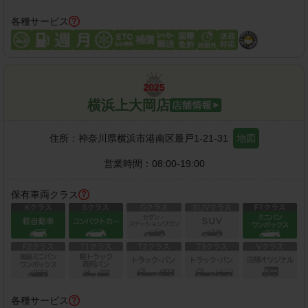
各種サービス
横浜上大岡店
住所：
神奈川県横浜市港南区最戸1-21-31
地図
営業時間：
08:00-19:00
保有車両クラス
各種サービス