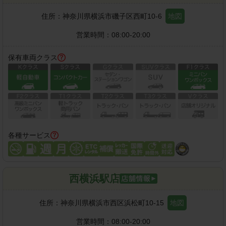
住所：
神奈川県横浜市磯子区西町10-6
地図
営業時間：
08:00-20:00
保有車両クラス
各種サービス
西横浜駅店
住所：
神奈川県横浜市西区浜松町10-15
地図
営業時間：
08:00-20:00