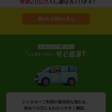
選ばれる理由を見る
レンタカーご利用の基本的な流れを、
初めての方にもわかりやすく解説。