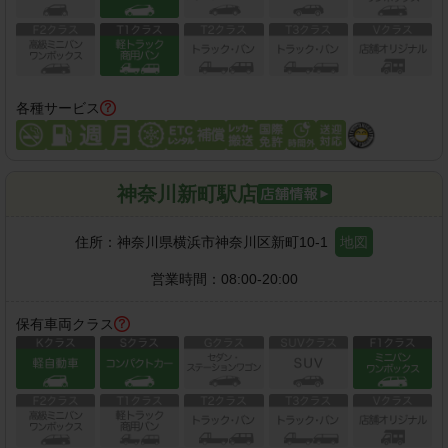
各種サービス
神奈川新町駅店
住所：
神奈川県横浜市神奈川区新町10-1
地図
営業時間：
08:00-20:00
保有車両クラス