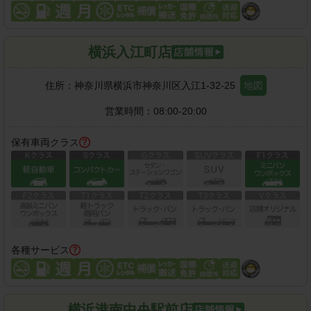
横浜入江町店
住所：
神奈川県横浜市神奈川区入江1-32-25
地図
営業時間：
08:00-20:00
保有車両クラス
各種サービス
横浜港南中央駅前店