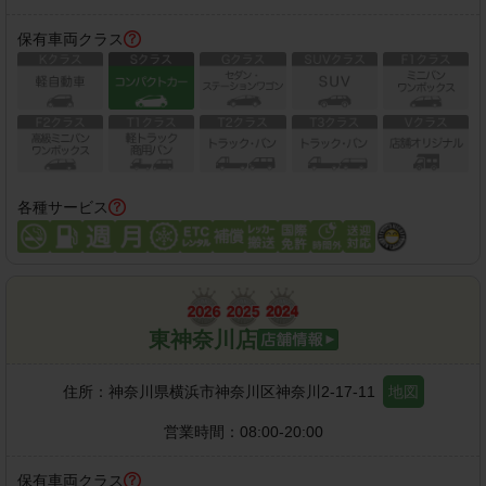
保有車両クラス
各種サービス
東神奈川店
住所：
神奈川県横浜市神奈川区神奈川2-17-11
地図
営業時間：
08:00-20:00
保有車両クラス