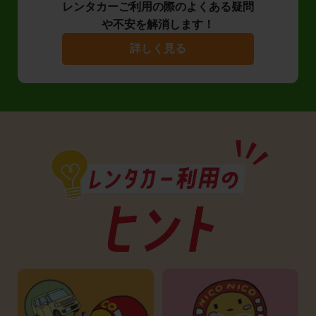
レンタカーご利用の際のよくある疑問
や不安を解消します！
詳しく見る