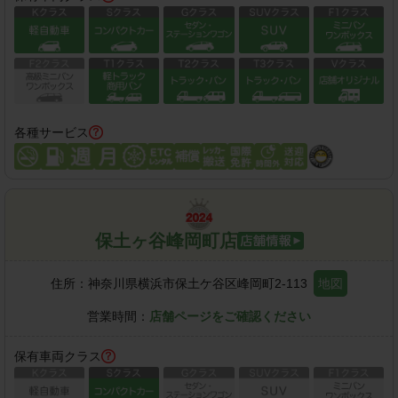
各種サービス
保土ヶ谷峰岡町店
住所：
神奈川県横浜市保土ケ谷区峰岡町2-113
地図
営業時間：
店舗ページをご確認ください
保有車両クラス