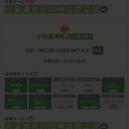
各種サービス
小田原寿町店
住所：
神奈川県小田原市寿町5-8-41
地図
営業時間：
07:00-20:00
保有車両クラス
各種サービス