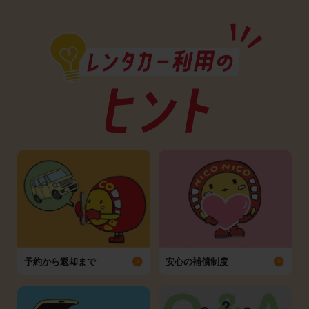
予約から返却まで
安心の補償制度