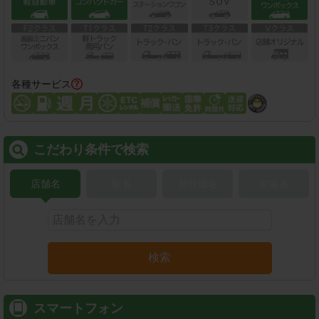
各種サービス
こだわり条件で検索
店舗名
駅名
新幹線名
空港名
検索
スマートフォン