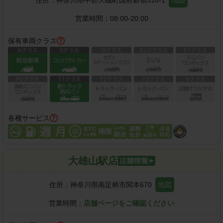
営業時間：
08:00-20:00
保有車両クラス
各種サービス
大雄山駅店
住所：
神奈川県南足柄市関本670
地図
営業時間：
店舗ページをご確認ください