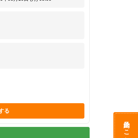
する
予約はこちら