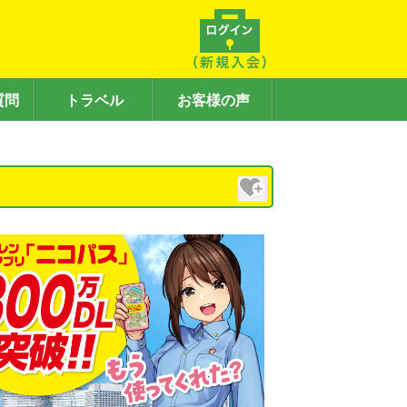
質問
トラベル
お客様の声