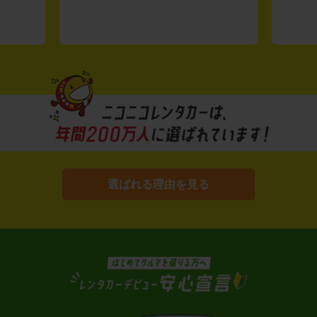
選ばれる理由を見る