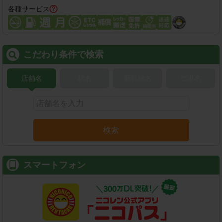
各種サービス
こだわり条件で検索
店舗名
駅名
新幹線名
空港名
検索
スマートフォン