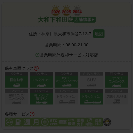
大和下和田店
住所：
神奈川県大和市渋谷7-12-7
地図
営業時間：
08:00-21:00
営業時間外返却サービス対応店
保有車両クラス
各種サービス