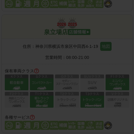
泉立場店
住所：
神奈川県横浜市泉区中田西4-1-19
地図
営業時間：
08:00-21:00
保有車両クラス
各種サービス