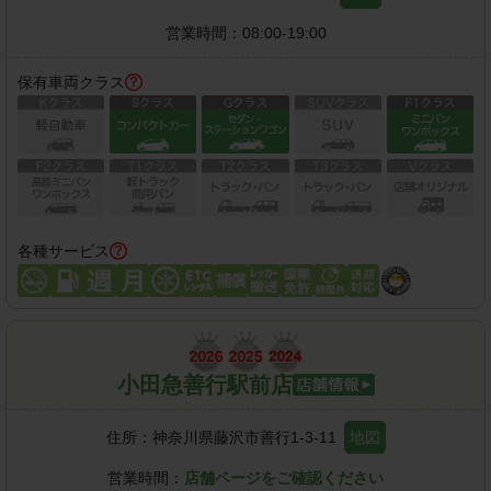
営業時間：
08:00-19:00
保有車両クラス
各種サービス
小田急善行駅前店
住所：
神奈川県藤沢市善行1-3-11
地図
営業時間：
店舗ページをご確認ください