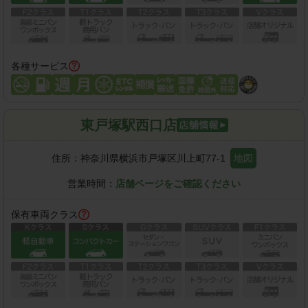
各種サービス
東戸塚駅西口店
住所：
神奈川県横浜市戸塚区川上町77-1
地図
営業時間：
店舗ページをご確認ください
保有車両クラス