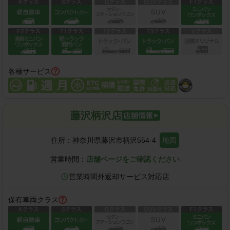
各種サービス
藤沢柄沢店
住所：
神奈川県藤沢市柄沢554-4
地図
営業時間：
店舗ページをご確認ください
営業時間外返却サービス対応店
保有車両クラス