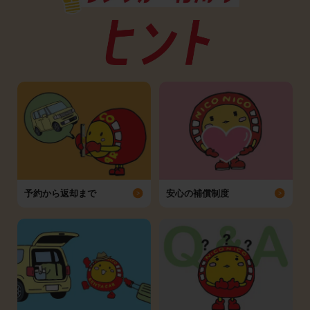
予約から返却まで
安心の補償制度