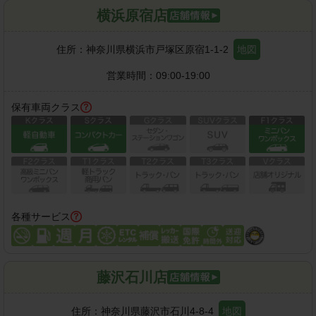
横浜原宿店
住所：
神奈川県横浜市戸塚区原宿1-1-2
地図
営業時間：
09:00-19:00
保有車両クラス
各種サービス
藤沢石川店
住所：
神奈川県藤沢市石川4-8-4
地図