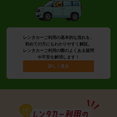
レンタカーご利用の基本的な流れを、
初めての方にもわかりやすく解説。
レンタカーご利用の際のよくある疑問
や不安を解消します！
詳しく見る