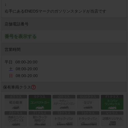
↓

右手にあるENEOSマークのガソリンスタンドが当店です
店舗電話番号
番号を表示する
営業時間
平日
08:00
-
20:00
土
08:00-20:00
日
08:00-20:00
保有車両クラス