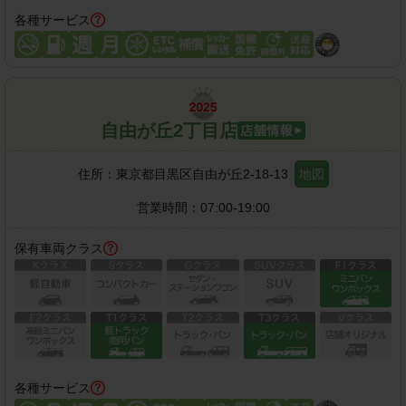
各種サービス
自由が丘2丁目店
住所：
東京都目黒区自由が丘2-18-13
地図
営業時間：
07:00-19:00
保有車両クラス
各種サービス