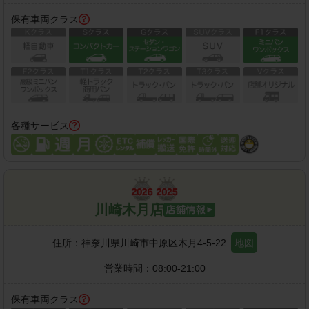
保有車両クラス
各種サービス
川崎木月店
住所：
神奈川県川崎市中原区木月4-5-22
地図
営業時間：
08:00-21:00
保有車両クラス