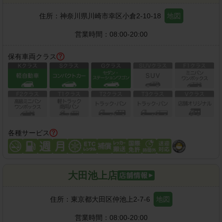
住所：
神奈川県川崎市幸区小倉2-10-18
地図
営業時間：
08:00-20:00
保有車両クラス
各種サービス
大田池上店
住所：
東京都大田区仲池上2-7-6
地図
営業時間：
08:00-20:00