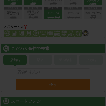
各種サービス
こだわり条件で検索
店舗名
駅名
新幹線名
空港名
検索
スマートフォン