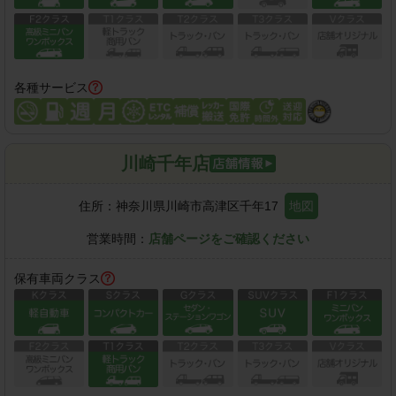
各種サービス
川崎千年店
住所：
神奈川県川崎市高津区千年17
地図
営業時間：
店舗ページをご確認ください
保有車両クラス