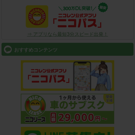
⇒ アプリなら最短3分スピード出発！
おすすめコンテンツ