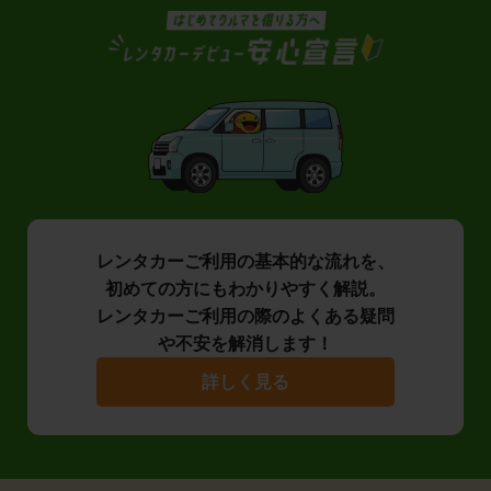
レンタカーご利用の基本的な流れを、
初めての方にもわかりやすく解説。
レンタカーご利用の際のよくある疑問
や不安を解消します！
詳しく見る