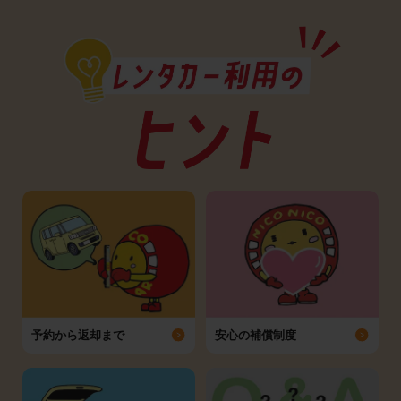
予約から返却まで
安心の補償制度