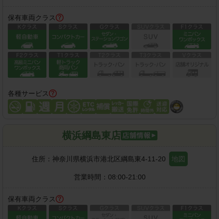
保有車両クラス
各種サービス
横浜綱島東店
住所：
神奈川県横浜市港北区綱島東4-11-20
地図
営業時間：
08:00-21:00
保有車両クラス