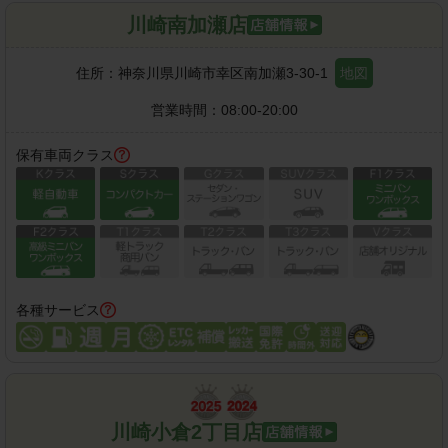
川崎南加瀬店
住所：
神奈川県川崎市幸区南加瀬3-30-1
地図
営業時間：
08:00-20:00
保有車両クラス
各種サービス
川崎小倉2丁目店