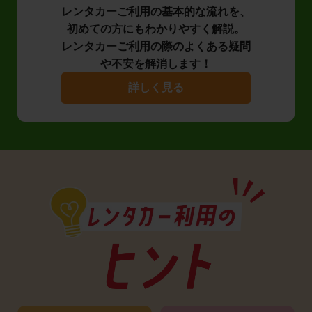
レンタカーご利用の基本的な流れを、
初めての方にもわかりやすく解説。
レンタカーご利用の際のよくある疑問
や不安を解消します！
詳しく見る