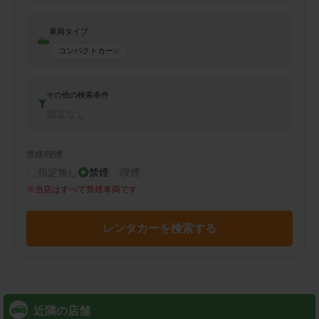
車両タイプ
コンパクトカー
その他の検索条件
指定なし
禁煙/喫煙
指定無し
禁煙
喫煙
※
当店はすべて禁煙車両です
レンタカーを検索する
近隣の店舗