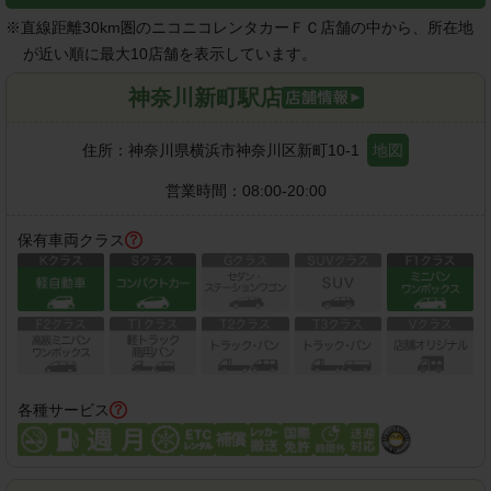
※
直線距離30km圏のニコニコレンタカーＦＣ店舗の中から、所在地
が近い順に最大10店舗を表示しています。
神奈川新町駅店
住所：
神奈川県横浜市神奈川区新町10-1
地図
営業時間：
08:00-20:00
保有車両クラス
各種サービス