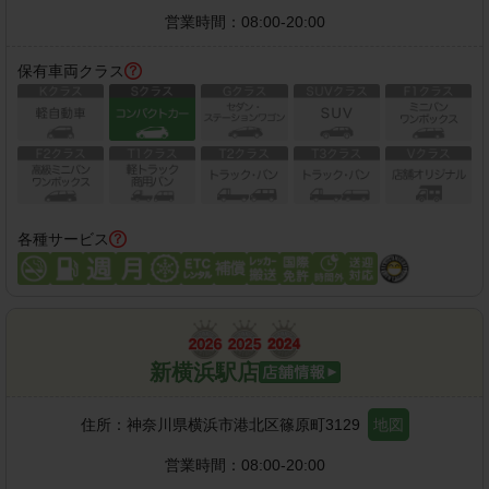
営業時間：
08:00-20:00
保有車両クラス
各種サービス
新横浜駅店
住所：
神奈川県横浜市港北区篠原町3129
地図
営業時間：
08:00-20:00