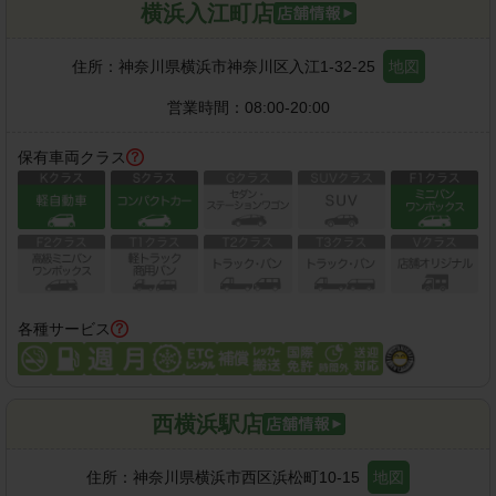
横浜入江町店
住所：
神奈川県横浜市神奈川区入江1-32-25
地図
営業時間：
08:00-20:00
保有車両クラス
各種サービス
西横浜駅店
住所：
神奈川県横浜市西区浜松町10-15
地図