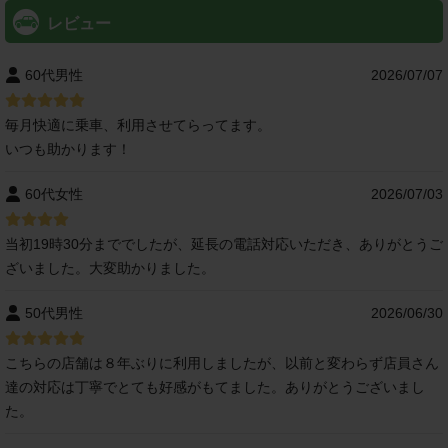
レビュー
60代男性
2026/07/07
毎月快適に乗車、利用させてらってます。
いつも助かります！
60代女性
2026/07/03
当初19時30分まででしたが、延長の電話対応いただき、ありがとうご
ざいました。大変助かりました。
50代男性
2026/06/30
こちらの店舗は８年ぶりに利用しましたが、以前と変わらず店員さん
達の対応は丁寧でとても好感がもてました。ありがとうございまし
た。