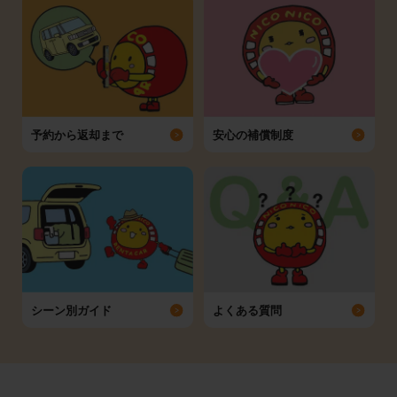
予約から返却まで
安心の補償制度
シーン別ガイド
よくある質問