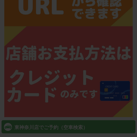
東神奈川店でご予約（空車検索）