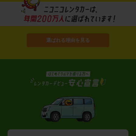
選ばれる理由を見る