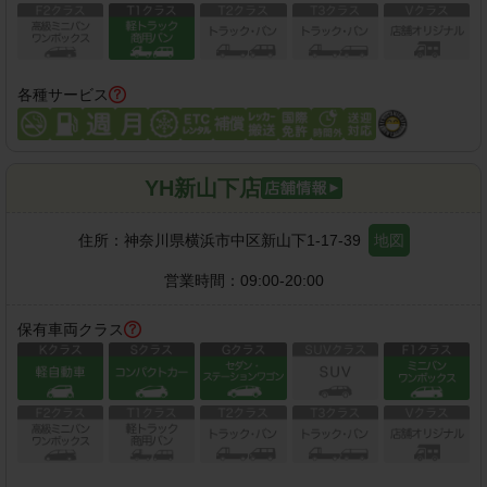
各種サービス
YH新山下店
住所：
神奈川県横浜市中区新山下1-17-39
地図
営業時間：
09:00-20:00
保有車両クラス