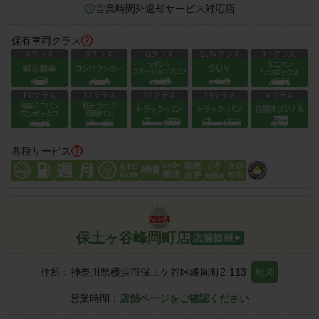
営業時間外返却サービス対応店
保有車両クラス
各種サービス
保土ヶ谷峰岡町店
住所：
神奈川県横浜市保土ケ谷区峰岡町2-113
地図
営業時間：
店舗ページをご確認ください