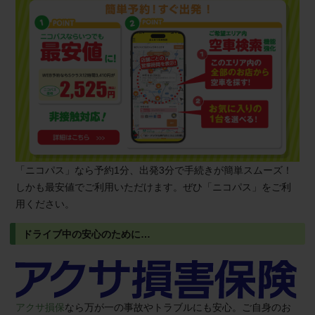
「ニコパス」なら予約1分、出発3分で手続きが簡単スムーズ！
しかも最安値でご利用いただけます。ぜひ「ニコパス」をご利
用ください。
ドライブ中の安心のために…
アクサ損保
なら万が一の事故やトラブルにも安心。ご自身のお