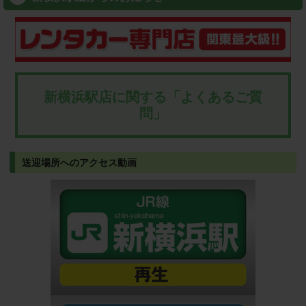
新横浜駅店に関する「よくあるご質
問」
送迎場所へのアクセス動画