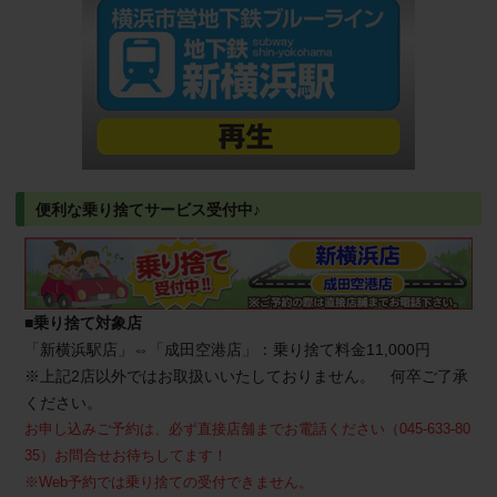
便利な乗り捨てサービス受付中♪
■乗り捨て対象店
「新横浜駅店」⇔「成田空港店」：乗り捨て料金11,000円
※上記2店以外ではお取扱いいたしておりません。 何卒ご了承
ください。
お申し込みご予約は、必ず直接店舗までお電話ください（045-633-80
35）お問合せお待ちしてます！
※Web予約では乗り捨ての受付できません。