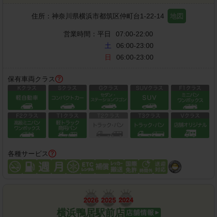
住所：
神奈川県横浜市都筑区仲町台1-22-14
地図
営業時間：
平日
07:00-22:00
土
06:00-23:00
日
06:00-23:00
保有車両クラス
各種サービス
横浜鴨居駅前店