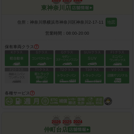
東神奈川店
住所：
神奈川県横浜市神奈川区神奈川2-17-11
地図
営業時間：
08:00-20:00
保有車両クラス
各種サービス
仲町台店