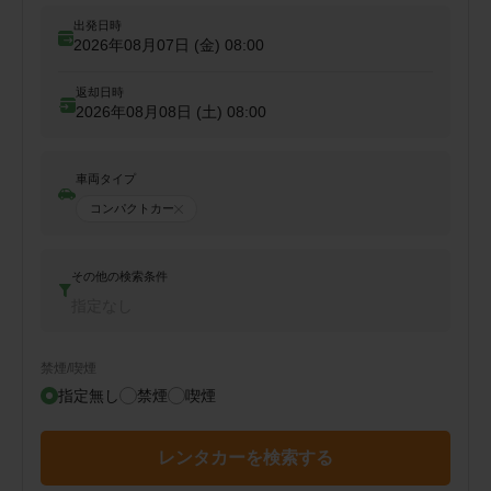
出発日時
2026年08月07日 (金)
08:00
返却日時
2026年08月08日 (土)
08:00
車両タイプ
コンパクトカー
その他の検索条件
指定なし
禁煙/喫煙
指定無し
禁煙
喫煙
レンタカーを検索する