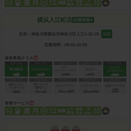
横浜入江町店
住所：
神奈川県横浜市神奈川区入江1-32-25
地図
営業時間：
08:00-20:00
保有車両クラス
各種サービス