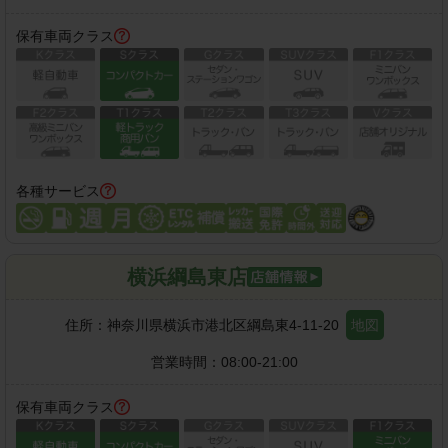
保有車両クラス
各種サービス
横浜綱島東店
住所：
神奈川県横浜市港北区綱島東4-11-20
地図
営業時間：
08:00-21:00
保有車両クラス