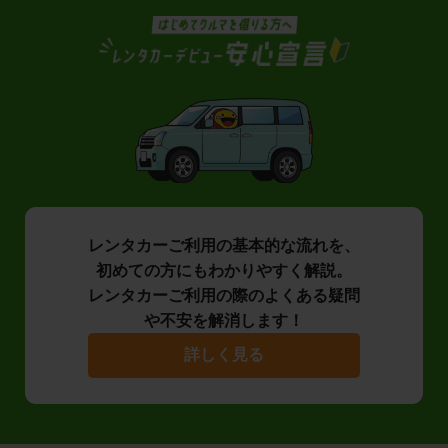
レンタカーご利用の基本的な流れを、
初めての方にもわかりやすく解説。
レンタカーご利用の際のよくある疑問
や不安を解消します！
詳しく見る