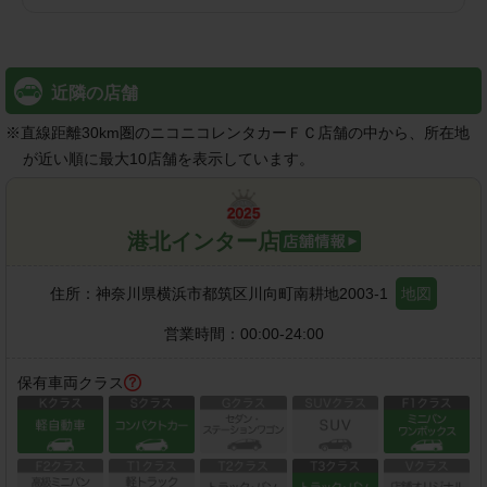
近隣の店舗
※
直線距離30km圏のニコニコレンタカーＦＣ店舗の中から、所在地
が近い順に最大10店舗を表示しています。
港北インター店
住所：
神奈川県横浜市都筑区川向町南耕地2003-1
地図
営業時間：
00:00-24:00
保有車両クラス