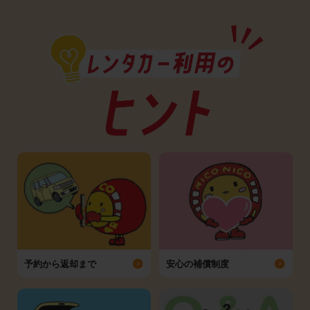
予約から返却まで
安心の補償制度