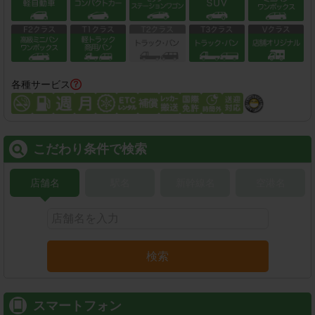
各種サービス
こだわり条件で検索
店舗名
駅名
新幹線名
空港名
検索
スマートフォン