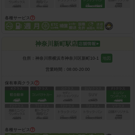
各種サービス
神奈川新町駅店
住所：
神奈川県横浜市神奈川区新町10-1
地図
営業時間：
08:00-20:00
保有車両クラス
各種サービス