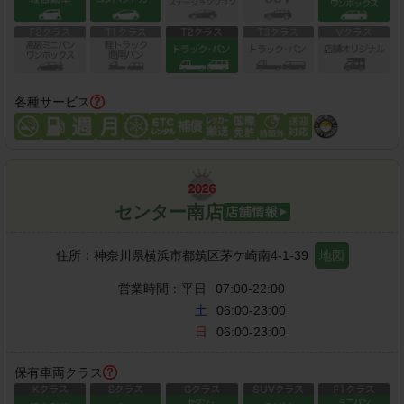
各種サービス
センター南店
住所：
神奈川県横浜市都筑区茅ケ崎南4-1-39
地図
営業時間：
平日
07:00-22:00
土
06:00-23:00
日
06:00-23:00
保有車両クラス