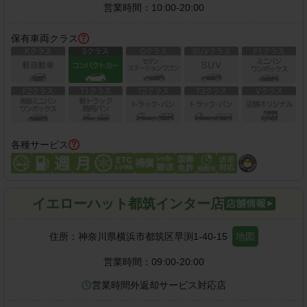
営業時間：
10:00-20:00
保有車両クラス
各種サービス
イエローハット都筑インター店
住所：
神奈川県横浜市都筑区早渕1-40-15
地図
営業時間：
09:00-20:00
営業時間外返却サービス対応店