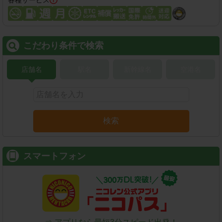
こだわり条件で検索
店舗名
駅名
新幹線名
空港名
検索
スマートフォン