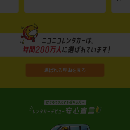
選ばれる理由を見る