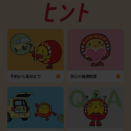
予約から返却まで
安心の補償制度