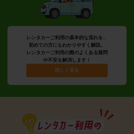
レンタカーご利用の基本的な流れを、
初めての方にもわかりやすく解説。
レンタカーご利用の際のよくある疑問
や不安を解消します！
詳しく見る