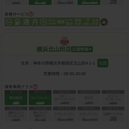
各種サービス
横浜北山田店
住所：
神奈川県横浜市都筑区北山田4-1-1
地図
営業時間：
08:00-20:00
保有車両クラス