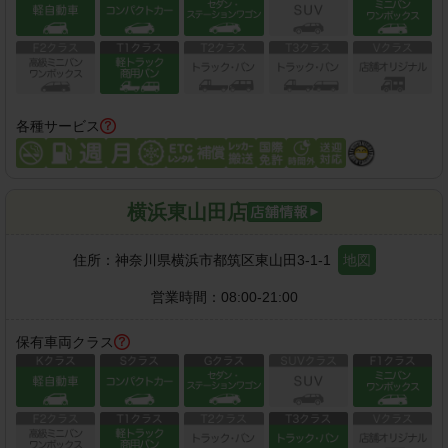
各種サービス
横浜東山田店
住所：
神奈川県横浜市都筑区東山田3-1-1
地図
営業時間：
08:00-21:00
保有車両クラス