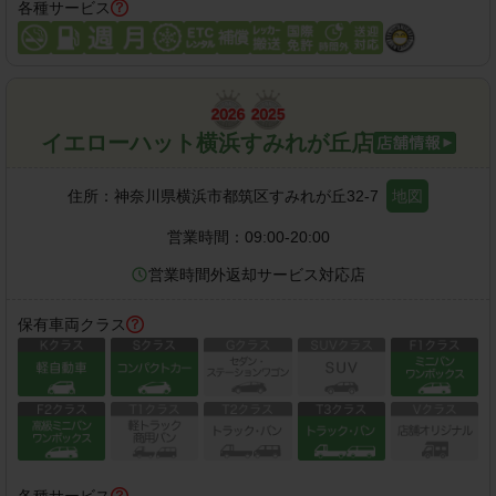
各種サービス
イエローハット横浜すみれが丘店
住所：
神奈川県横浜市都筑区すみれが丘32-7
地図
営業時間：
09:00-20:00
営業時間外返却サービス対応店
保有車両クラス
各種サービス