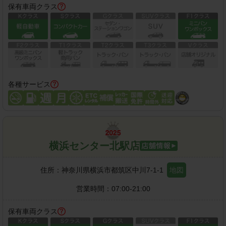
保有車両クラス
各種サービス
横浜センター北駅店
住所：
神奈川県横浜市都筑区中川7-1-1
地図
営業時間：
07:00-21:00
保有車両クラス