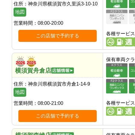
住所：
神奈川県横須賀市久里浜3-10-10
地図
営業時間：
08:00-20:00
各種サービス
この店舗で予約する
保有車両クラ
横須賀舟倉店
住所：
神奈川県横須賀市舟倉1-14-9
地図
各種サービス
営業時間：
08:00-21:00
この店舗で予約する