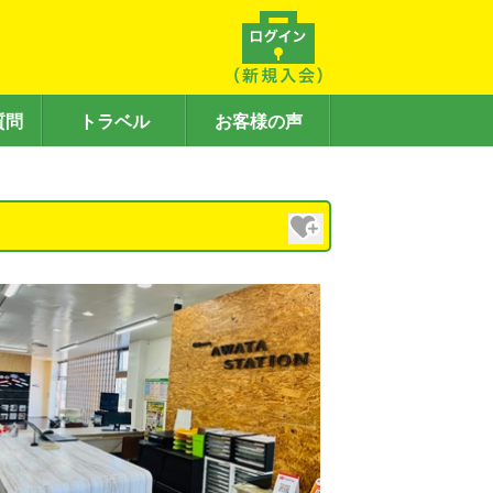
質問
トラベル
お客様の声