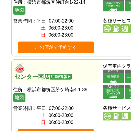
住所：
横浜市都筑区仲町台1-22-14
地図
各種サービス
営業時間：
平日
07:00-22:00
土
06:00-23:00
日
06:00-23:00
この店舗で予約する
保有車両クラ
センター南店
住所：
横浜市都筑区茅ケ崎南4-1-39
地図
各種サービス
営業時間：
平日
07:00-22:00
土
06:00-23:00
日
06:00-23:00