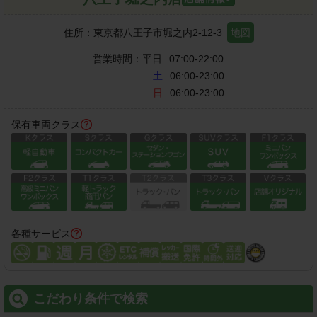
住所：
東京都八王子市堀之内2-12-3
地図
営業時間：
平日
07:00-22:00
土
06:00-23:00
日
06:00-23:00
保有車両クラス
各種サービス
こだわり条件で検索