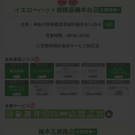
イエローハット相模原橋本台店
住所：
神奈川県相模原市緑区橋本台1-19-5
地図
営業時間：
09:00-20:00
営業時間外返却サービス対応店
保有車両クラス
各種サービス
橋本五差路店