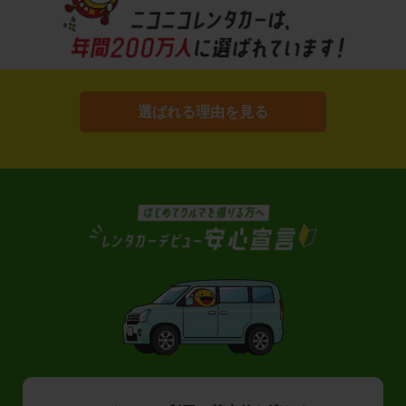
選ばれる理由を見る