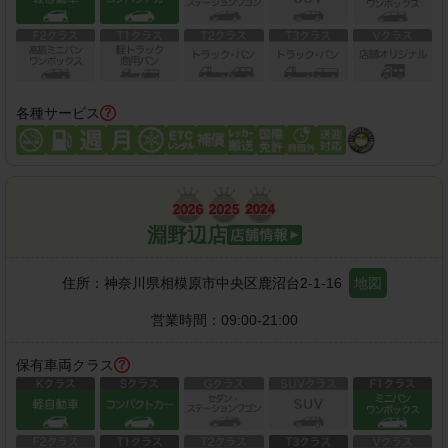
各種サービス
淵野辺店
住所：
神奈川県相模原市中央区鹿沼台2-1-16
地図
営業時間：
09:00-21:00
保有車両クラス