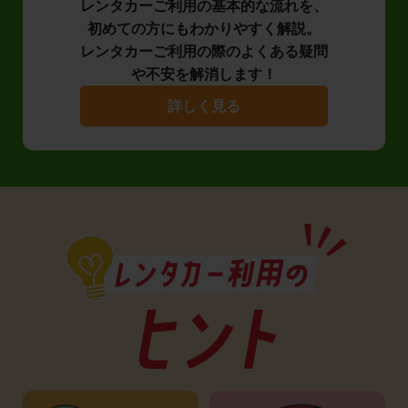
レンタカーご利用の基本的な流れを、
初めての方にもわかりやすく解説。
レンタカーご利用の際のよくある疑問
や不安を解消します！
詳しく見る