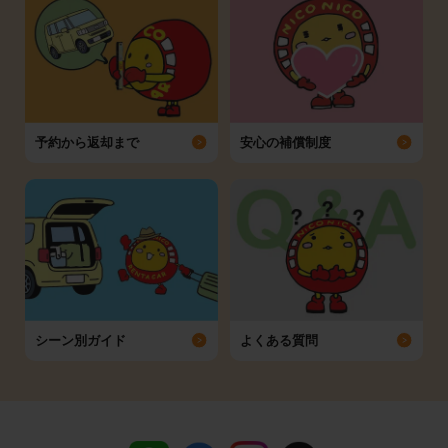
予約から返却まで
安心の補償制度
シーン別ガイド
よくある質問