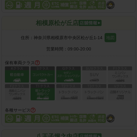
相模原松が丘店
住所：
神奈川県相模原市中央区松が丘1-14
地図
営業時間：
09:00-20:00
保有車両クラス
各種サービス
八王子堀之内店