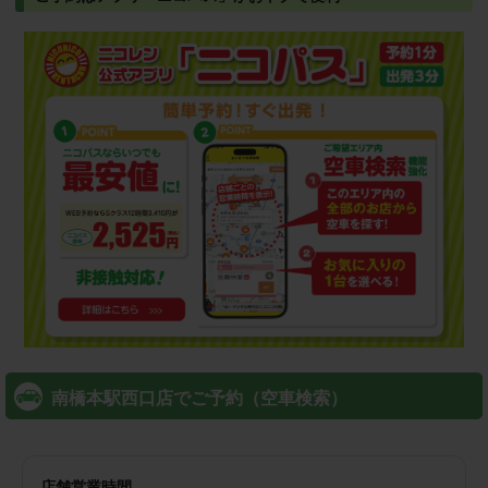
南橋本駅西口店でご予約（空車検索）
店舗営業時間