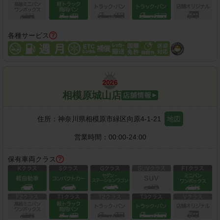
各種サービス
相模原城山店
住所：
神奈川県相模原市緑区向原4-1-21
地図
営業時間：
00:00-24:00
保有車両クラス