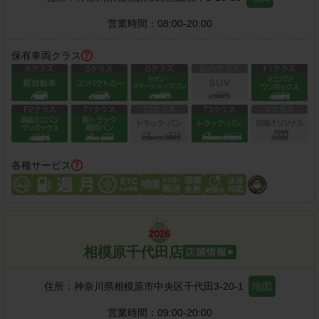
営業時間：
08:00-20:00
保有車両クラス
各種サービス
相模原千代田店
住所：
神奈川県相模原市中央区千代田3-20-1
地図
営業時間：
09:00-20:00