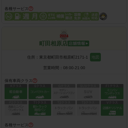
各種サービス
町田相原店
住所：
東京都町田市相原町2171-1
地図
営業時間：
08:00-21:00
保有車両クラス
各種サービス