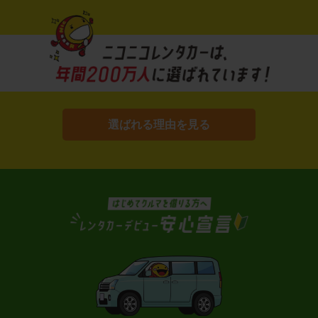
選ばれる理由を見る