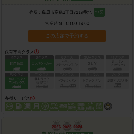
住所：
島原市高島2丁目7219番地
地図
営業時間：
08:00-19:00
この店舗で予約する
保有車両クラス
各種サービス