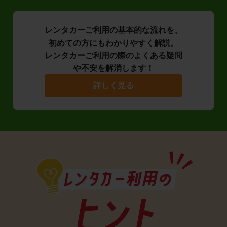
レンタカーご利用の基本的な流れを、
初めての方にもわかりやすく解説。
レンタカーご利用の際のよくある疑問
や不安を解消します！
詳しく見る