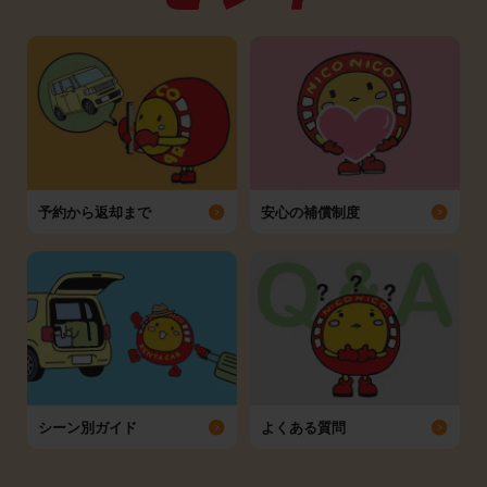
予約から返却まで
安心の補償制度
シーン別ガイド
よくある質問