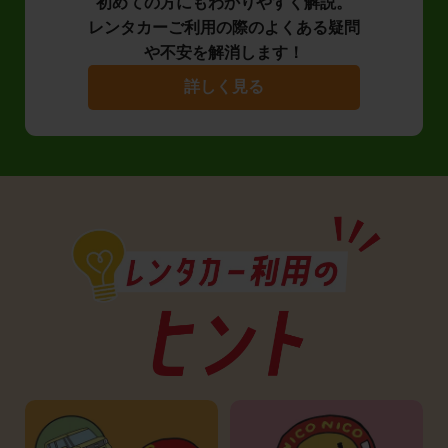
初めての方にもわかりやすく解説。
レンタカーご利用の際のよくある疑問
や不安を解消します！
詳しく見る