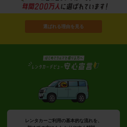
選ばれる理由を見る
レンタカーご利用の基本的な流れを、