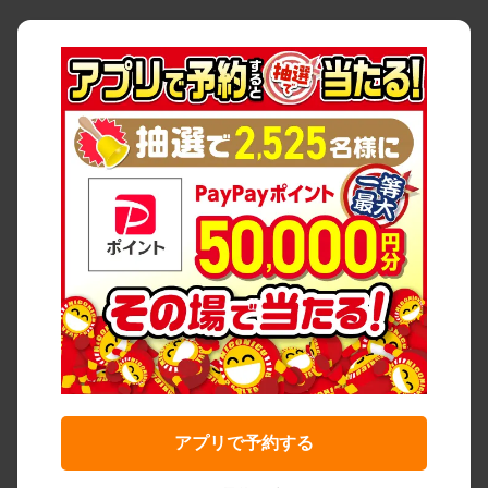
アプリで予約する