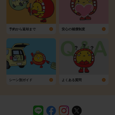
予約から返却まで
安心の補償制度
シーン別ガイド
よくある質問