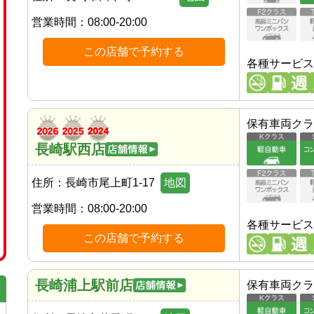
営業時間：
08:00-20:00
この店舗で予約する
各種サービス
保有車両クラ
長崎駅西店
住所：
長崎市尾上町1-17
地図
営業時間：
08:00-20:00
各種サービス
この店舗で予約する
長崎浦上駅前店
保有車両クラ