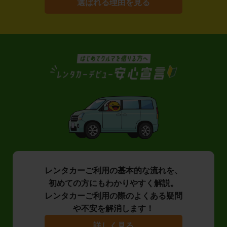
選ばれる理由を見る
レンタカーご利用の基本的な流れを、
初めての方にもわかりやすく解説。
レンタカーご利用の際のよくある疑問
や不安を解消します！
詳しく見る