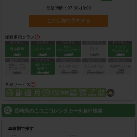
営業時間：
07:00-18:00
この店舗で予約する
保有車両クラス
各種サービス
長崎県のニコニコレンタカーを条件検索
車種別で探す