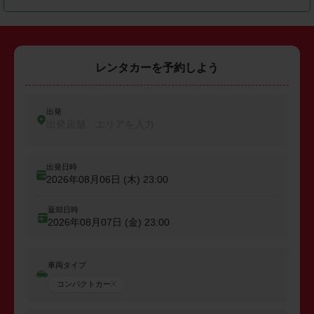
レンタカーを予約しよう
出発
出発店舗、エリアを入力
出発日時
2026年08月06日 (木)
23:00
返却日時
2026年08月07日 (金)
23:00
車両タイプ
コンパクトカー