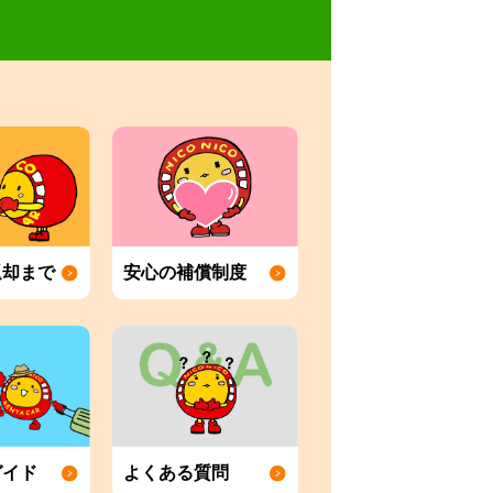
返却まで
安心の補償制度
ガイド
よくある質問