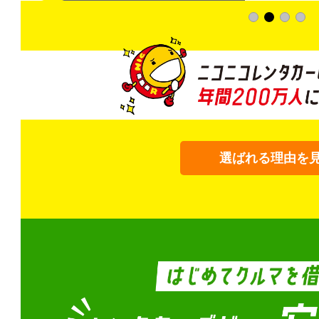
選ばれる理由を