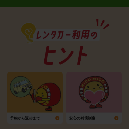
予約から返却まで
安心の補償制度