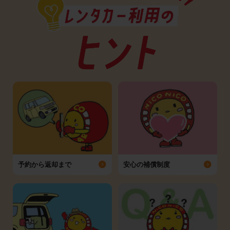
予約から返却まで
安心の補償制度