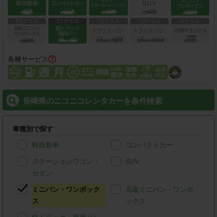
各種サービス
長崎県のニコニコレンタカーを条件検索
車種別で探す
軽自動車
コンパクトカー
ステーションワゴン・
SUV
セダン
ミニバン・ワンボック
高級ミニバン・ワンボ
ス
ックス