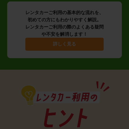
レンタカーご利用の基本的な流れを、
初めての方にもわかりやすく解説。
レンタカーご利用の際のよくある疑問
や不安を解消します！
詳しく見る