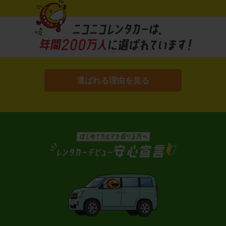
選ばれる理由を見る