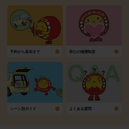
予約から返却まで
安心の補償制度
シーン別ガイド
よくある質問