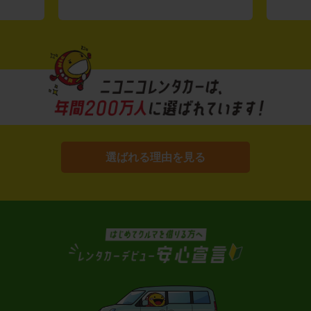
選ばれる理由を見る