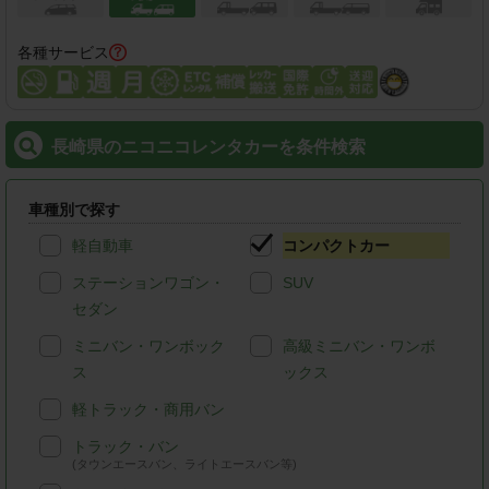
各種サービス
長崎県のニコニコレンタカーを条件検索
車種別で探す
軽自動車
コンパクトカー
ステーションワゴン・
SUV
セダン
ミニバン・ワンボック
高級ミニバン・ワンボ
ス
ックス
軽トラック・商用バン
トラック・バン
(タウンエースバン、ライトエースバン等)