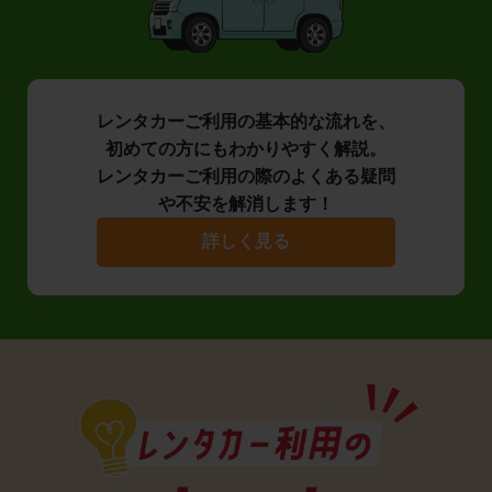
レンタカーご利用の基本的な流れを、
初めての方にもわかりやすく解説。
レンタカーご利用の際のよくある疑問
や不安を解消します！
詳しく見る