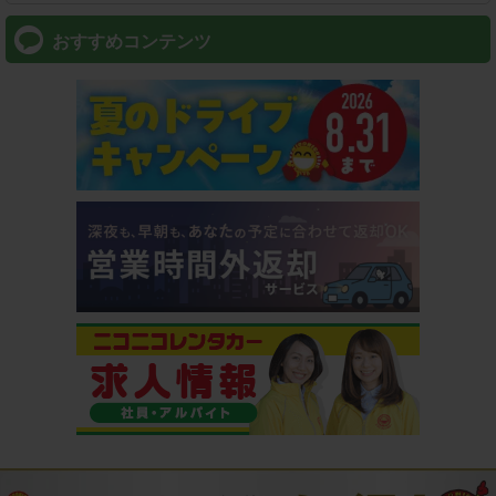
おすすめコンテンツ