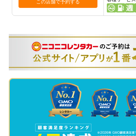
この店舗で予約する