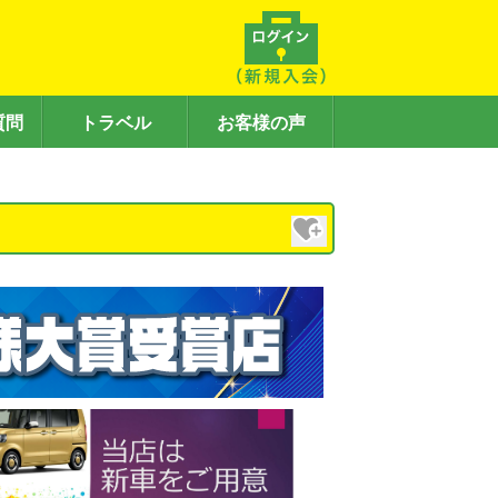
質問
トラベル
お客様の声