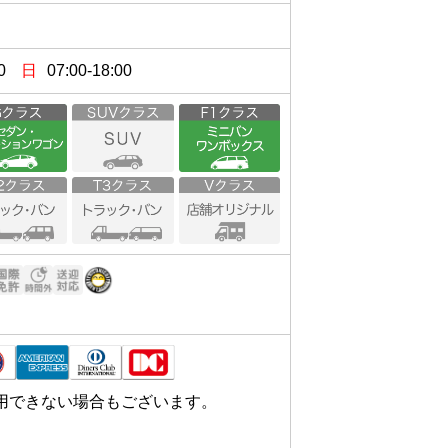
0
日
07:00-18:00
用できない場合もございます。