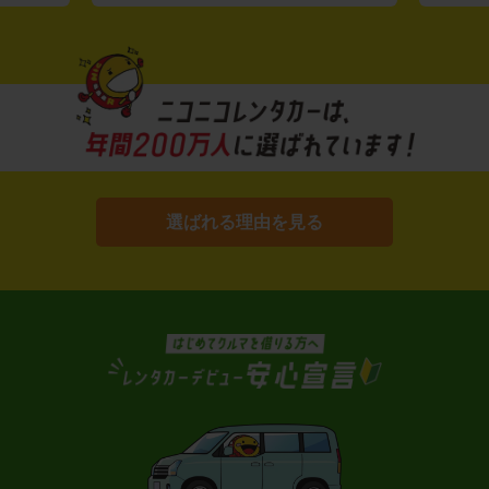
選ばれる理由を見る