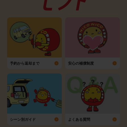
予約から返却まで
安心の補償制度
シーン別ガイド
よくある質問