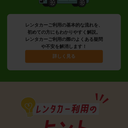
レンタカーご利用の基本的な流れを、
初めての方にもわかりやすく解説。
レンタカーご利用の際のよくある疑問
や不安を解消します！
詳しく見る