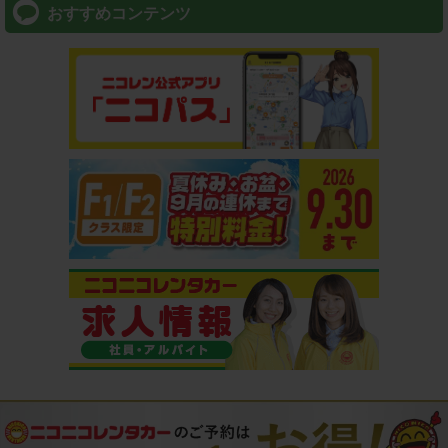
おすすめコンテンツ