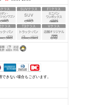
用できない場合もございます。