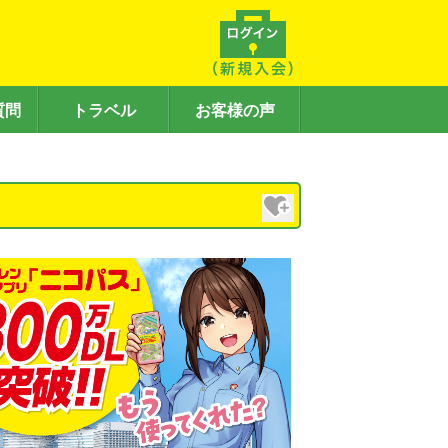
質問
トラベル
お客様の声