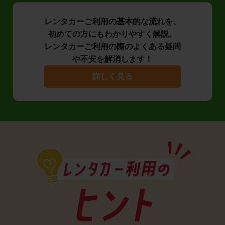
レンタカーご利用の基本的な流れを、
初めての方にもわかりやすく解説。
レンタカーご利用の際のよくある疑問
や不安を解消します！
詳しく見る