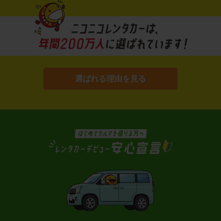
選ばれる理由を見る