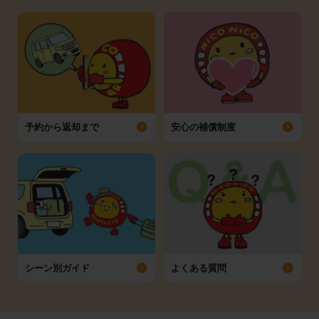
予約から返却まで
安心の補償制度
シーン別ガイド
よくある質問