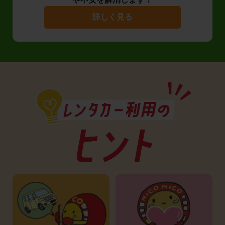
詳しく見る