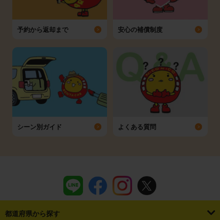
予約から返却まで
安心の補償制度
シーン別ガイド
よくある質問
都道府県から探す