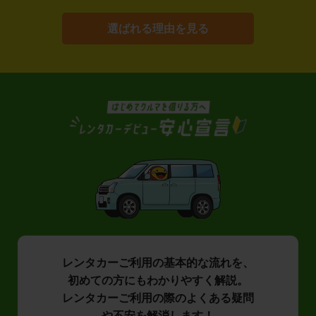
選ばれる理由を見る
レンタカーご利用の基本的な流れを、
初めての方にもわかりやすく解説。
レンタカーご利用の際のよくある疑問
や不安を解消します！