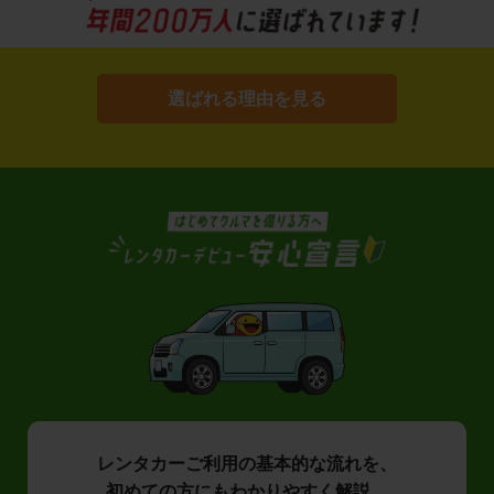
選ばれる理由を見る
レンタカーご利用の基本的な流れを、
初めての方にもわかりやすく解説。