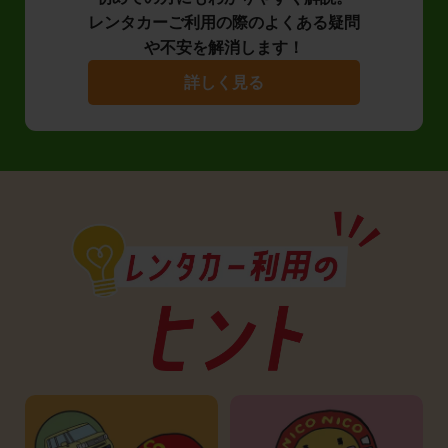
レンタカーご利用の際のよくある疑問
や不安を解消します！
詳しく見る