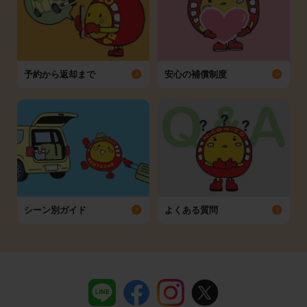
予約から返却まで
安心の補償制度
シーン別ガイド
よくある質問