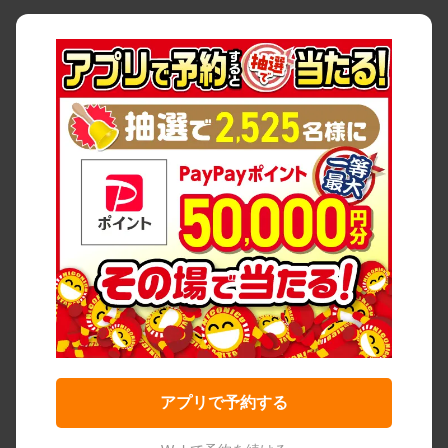
アプリで予約する