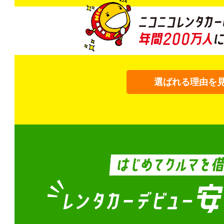
選ばれる理由を