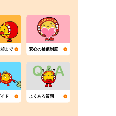
返却まで
安心の補償制度
ガイド
よくある質問