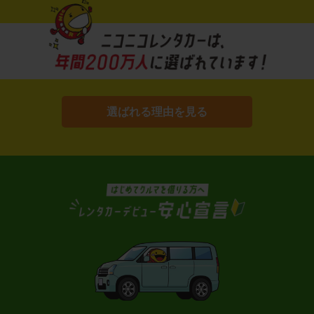
選ばれる理由を見る