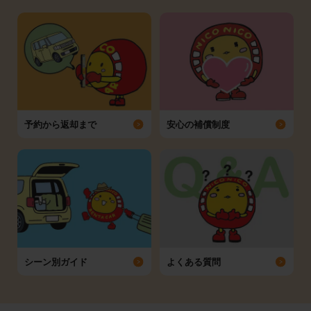
予約から返却まで
安心の補償制度
シーン別ガイド
よくある質問