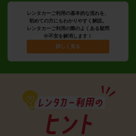
レンタカーご利用の基本的な流れを、
初めての方にもわかりやすく解説。
レンタカーご利用の際のよくある疑問
や不安を解消します！
詳しく見る