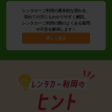
レンタカーご利用の基本的な流れを、
初めての方にもわかりやすく解説。
レンタカーご利用の際のよくある疑問
や不安を解消します！
詳しく見る