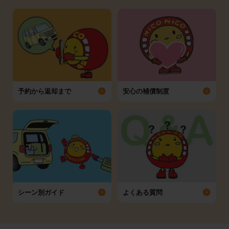
予約から返却まで
安心の補償制度
シーン別ガイド
よくある質問