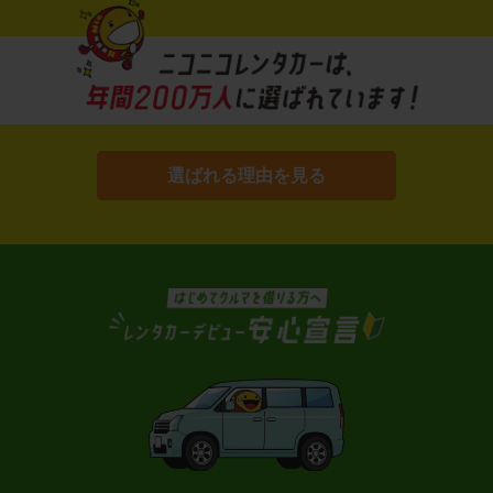
選ばれる理由を見る