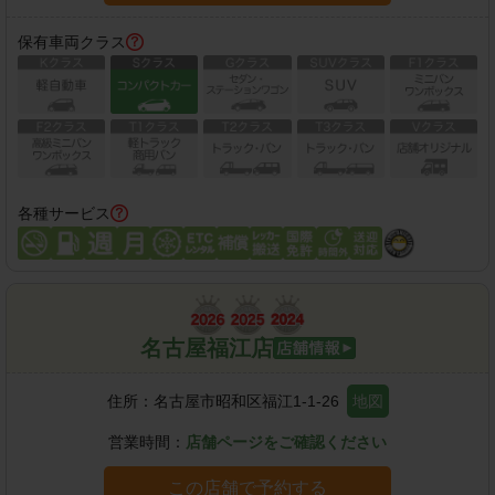
保有車両クラス
各種サービス
名古屋福江店
住所：
名古屋市昭和区福江1-1-26
地図
営業時間：
店舗ページをご確認ください
この店舗で予約する