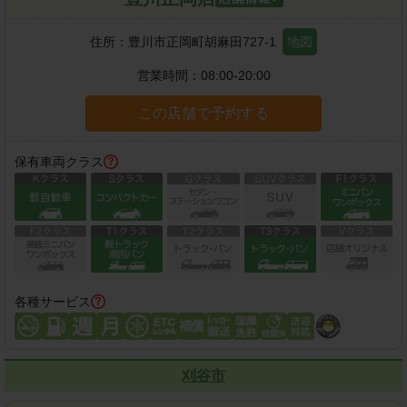
住所：
豊川市正岡町胡麻田727-1
地図
営業時間：
08:00-20:00
この店舗で予約する
保有車両クラス
各種サービス
刈谷市