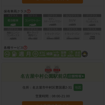
保有車両クラス
各種サービス
名古屋中村公園駅前店
住所：
名古屋市中村区豊国通2-31
地図
営業時間：
08:00-21:00