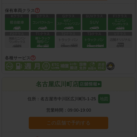
保有車両クラス
各種サービス
名古屋広川町店
住所：
名古屋市中川区広川町5-1-25
地図
営業時間：
09:00-19:00
この店舗で予約する