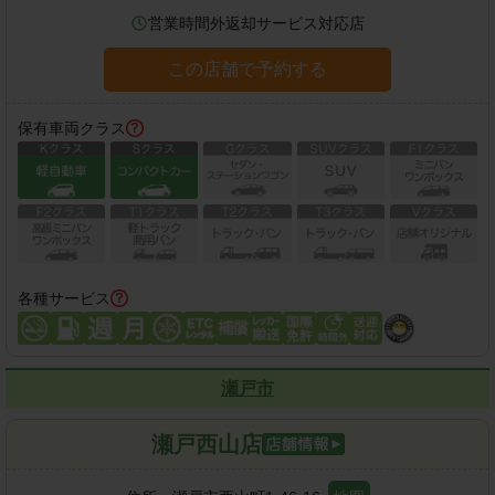
営業時間外返却サービス対応店
この店舗で予約する
保有車両クラス
各種サービス
瀬戸市
瀬戸西山店