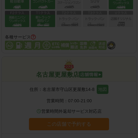
各種サービス
名古屋更屋敷店
住所：
名古屋市守山区更屋敷14-8
地図
営業時間：
07:00-21:00
営業時間外返却サービス対応店
この店舗で予約する