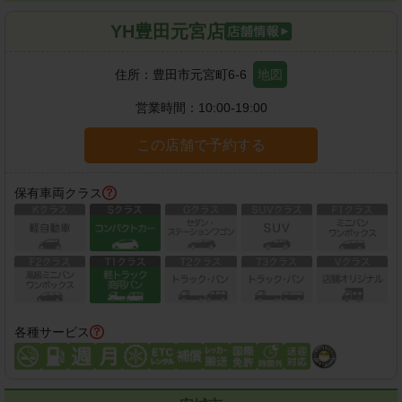
YH豊田元宮店
住所：
豊田市元宮町6-6
地図
営業時間：
10:00-19:00
この店舗で予約する
保有車両クラス
各種サービス