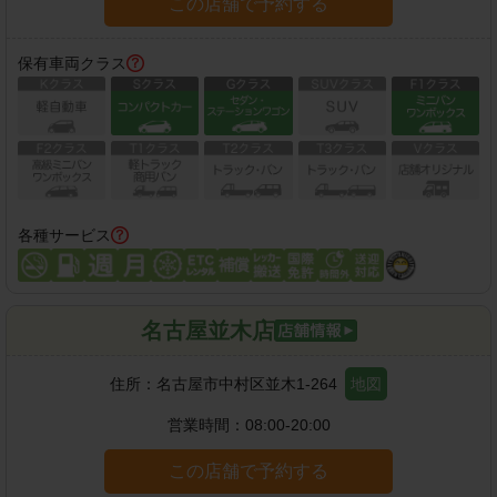
この店舗で予約する
保有車両クラス
各種サービス
名古屋並木店
住所：
名古屋市中村区並木1-264
地図
営業時間：
08:00-20:00
この店舗で予約する