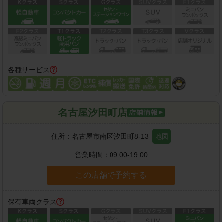
各種サービス
名古屋汐田町店
住所：
名古屋市南区汐田町8-13
地図
営業時間：
09:00-19:00
この店舗で予約する
保有車両クラス