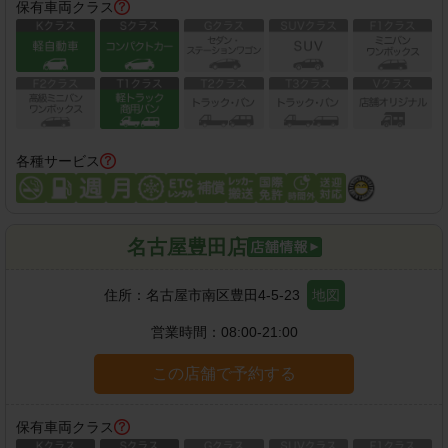
保有車両クラス
各種サービス
名古屋豊田店
住所：
名古屋市南区豊田4-5-23
地図
営業時間：
08:00-21:00
この店舗で予約する
保有車両クラス