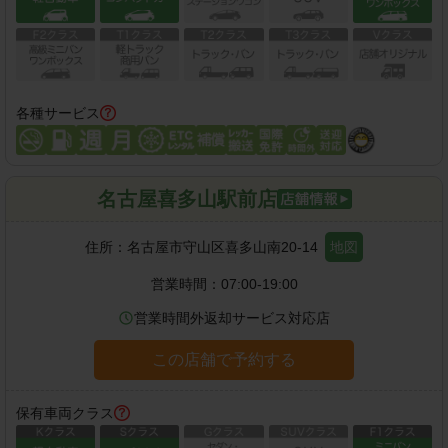
各種サービス
名古屋喜多山駅前店
住所：
名古屋市守山区喜多山南20-14
地図
営業時間：
07:00-19:00
営業時間外返却サービス対応店
この店舗で予約する
保有車両クラス