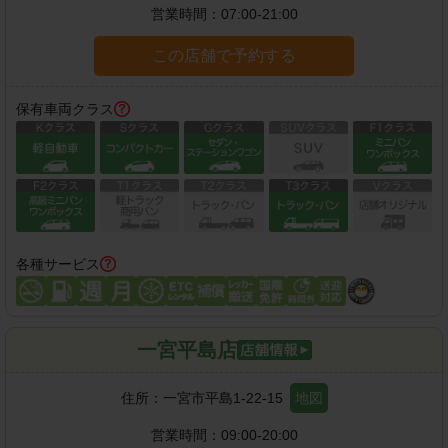
営業時間：
07:00-21:00
この店舗で予約する
保有車両クラス
各種サービス
一宮平島店
住所：
一宮市平島1-22-15
地図
営業時間：
09:00-20:00