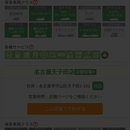
保有車両クラス
各種サービス
名古屋天子田店
住所：
名古屋市守山区天子田2-101
地図
営業時間：
店舗ページをご確認ください
この店舗で予約する
保有車両クラス