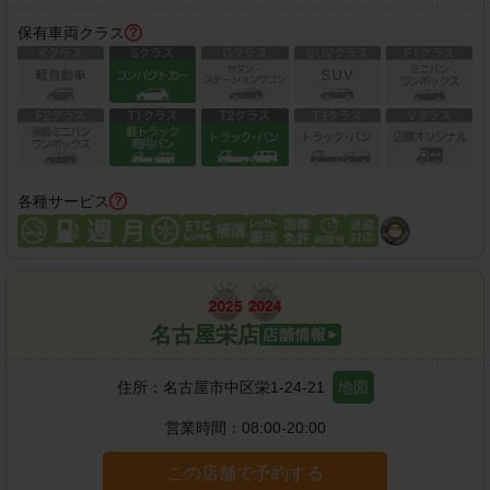
保有車両クラス
各種サービス
名古屋栄店
住所：
名古屋市中区栄1-24-21
地図
営業時間：
08:00-20:00
この店舗で予約する