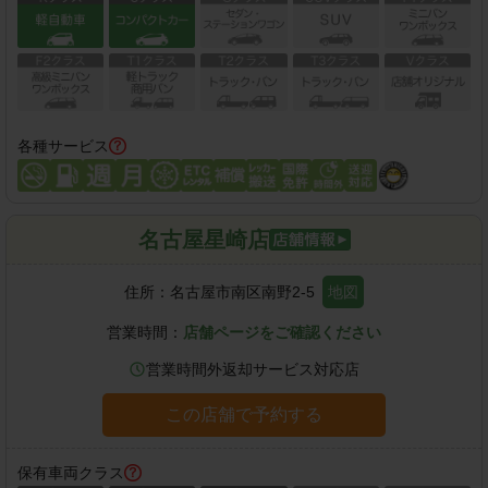
各種サービス
名古屋星崎店
住所：
名古屋市南区南野2-5
地図
営業時間：
店舗ページをご確認ください
営業時間外返却サービス対応店
この店舗で予約する
保有車両クラス