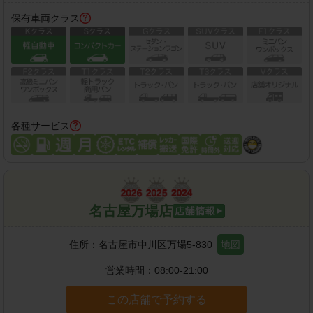
保有車両クラス
各種サービス
名古屋万場店
住所：
名古屋市中川区万場5-830
地図
営業時間：
08:00-21:00
この店舗で予約する